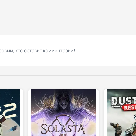
ервым, кто оставит комментарий!