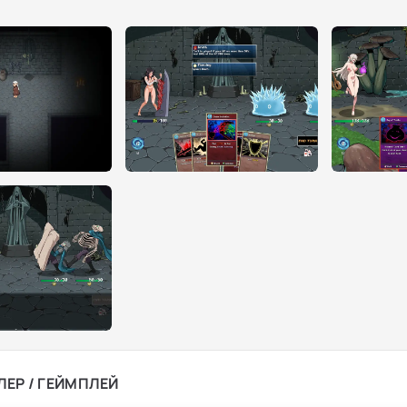
ЛЕР / ГЕЙМПЛЕЙ