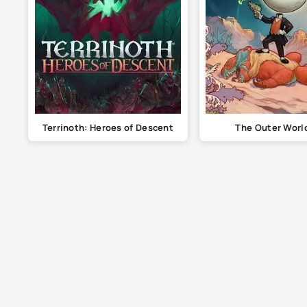
Terrinoth: Heroes of Descent
The Outer Worl