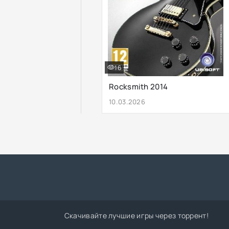
16
Rocksmith 2014
10.03.2026
Скачивайте лучшие игры через торрент!