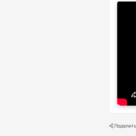
Поделить