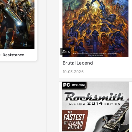
14
: Resistance
Brutal Legend
10.03.2026