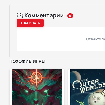
Комментарии
0
НАПИСАТЬ
Станьте п
ПОХОЖИЕ ИГРЫ