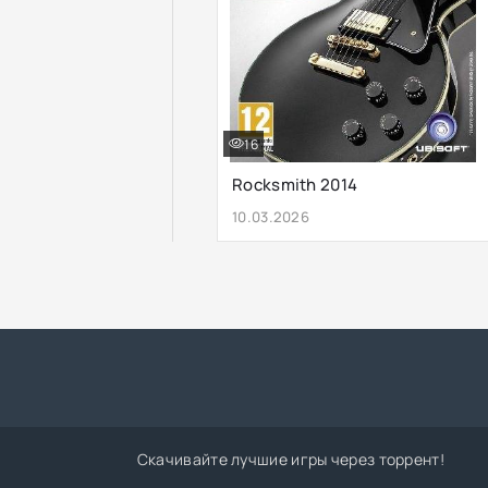
16
Rocksmith 2014
10.03.2026
Скачивайте лучшие игры через торрент!