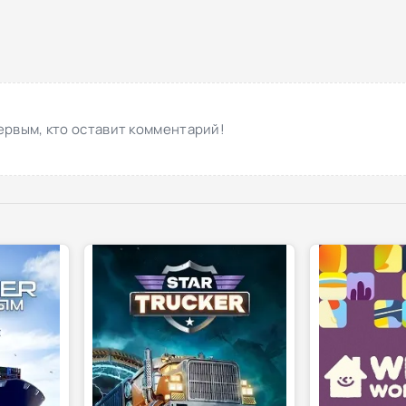
ервым, кто оставит комментарий!