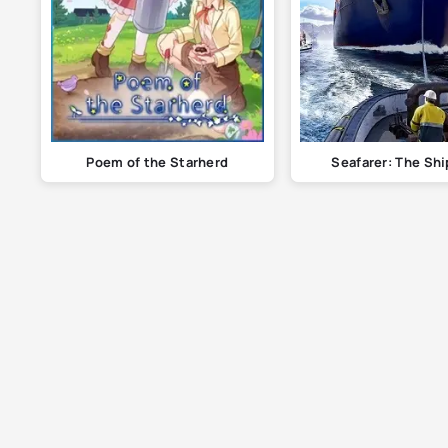
Poem of the Starherd
Seafarer: The Sh