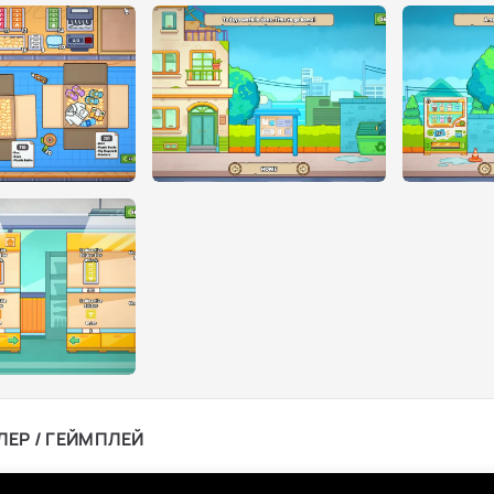
ЛЕР / ГЕЙМПЛЕЙ