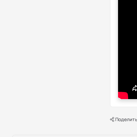
Поделить