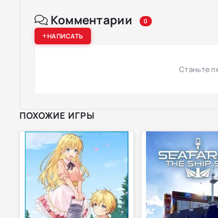
Комментарии
0
НАПИСАТЬ
Станьте п
ПОХОЖИЕ ИГРЫ