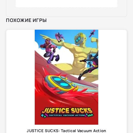
ПОХОЖИЕ ИГРЫ
JUSTICE SUCKS: Tactical Vacuum Action