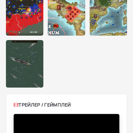
ТРЕЙЛЕР / ГЕЙМПЛЕЙ