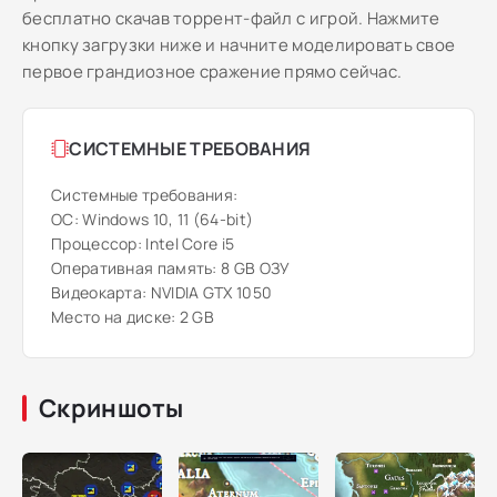
бесплатно скачав торрент-файл с игрой. Нажмите
кнопку загрузки ниже и начните моделировать свое
первое грандиозное сражение прямо сейчас.
СИСТЕМНЫЕ ТРЕБОВАНИЯ
Системные требования:
ОС: Windows 10, 11 (64-bit)
Процессор: Intel Core i5
Оперативная память: 8 GB ОЗУ
Видеокарта: NVIDIA GTX 1050
Место на диске: 2 GB
Скриншоты