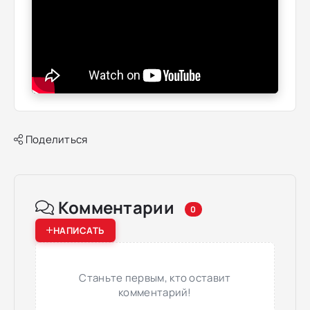
Поделиться
Комментарии
0
НАПИСАТЬ
Станьте первым, кто оставит
комментарий!