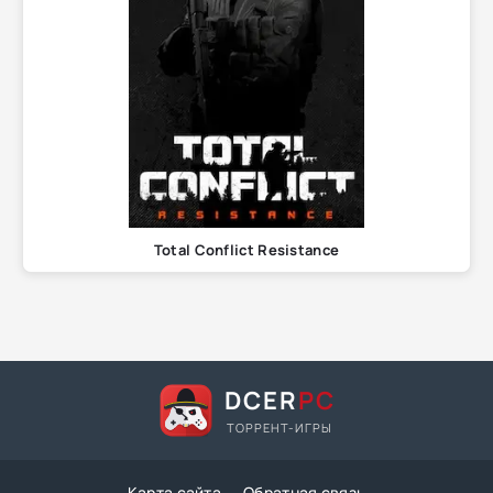
Total Conflict Resistance
DCER
PC
ТОРРЕНТ-ИГРЫ
Карта сайта
Обратная связь