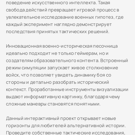
поведение искусственного интеллекта. Такая
свобода действий превращает игровой процесс в
увлекательное исследование военных гипотез, где
каждый эксперимент наглядно демонстрирует
последствия принятых тактических решений.
Инновационная военно-историческая песочница
идеально подходит не только геймерам, но и
создателям образовательного контента. Встроенный
режим симуляции запускает живое столкновение
войск, что позволяет увидеть динамику боя со
стороны и детально разобрать исторический
контекст. Проработанные инструменты визуализации
выдают информативную картинку, благодаря чему
сложные маневры становятся понятными.
Данный интерактивный проект открывает новые
горизонты для любителей альтернативной истории.
Проведите собственные тактические исследования,