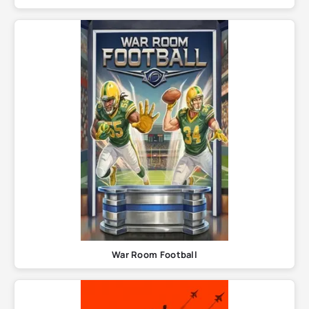
War Room Football