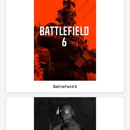
Battlefield 6