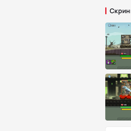
Скрин