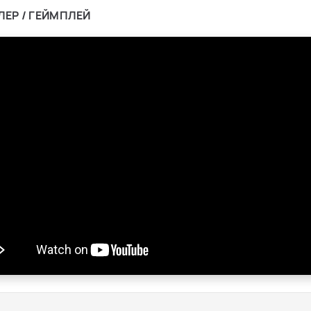
ЛЕР / ГЕЙМПЛЕЙ