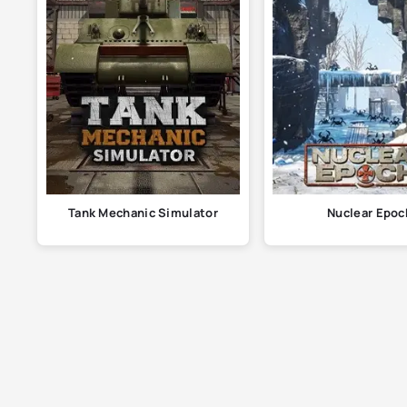
Tank Mechanic Simulator
Nuclear Epoc