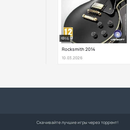
16
Rocksmith 2014
10.03.2026
Скачивайте лучшие игры через торрент!