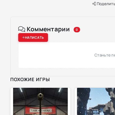
Поделить
Комментарии
0
НАПИСАТЬ
Станьте п
ПОХОЖИЕ ИГРЫ