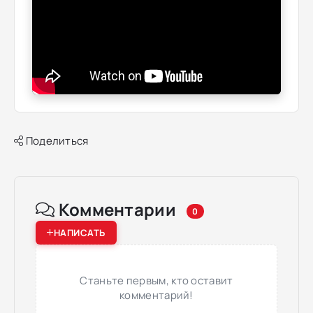
Поделиться
Комментарии
0
НАПИСАТЬ
Станьте первым, кто оставит
комментарий!