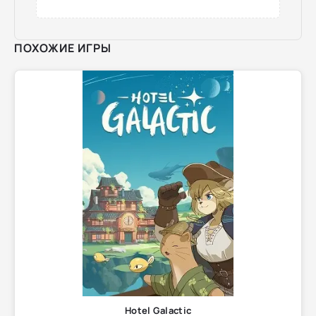
ПОХОЖИЕ ИГРЫ
Hotel Galactic