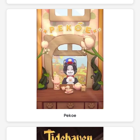
Pekoe