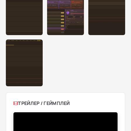
ТРЕЙЛЕР / ГЕЙМПЛЕЙ