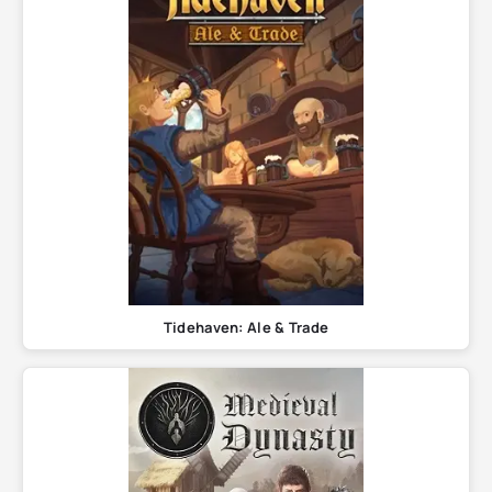
Tidehaven: Ale & Trade