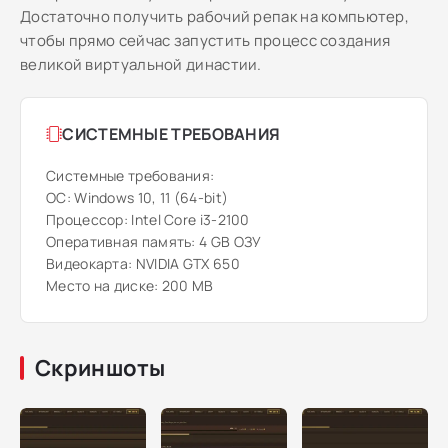
Достаточно получить рабочий репак на компьютер,
чтобы прямо сейчас запустить процесс создания
великой виртуальной династии.
СИСТЕМНЫЕ ТРЕБОВАНИЯ
Системные требования:
ОС: Windows 10, 11 (64-bit)
Процессор: Intel Core i3-2100
Оперативная память: 4 GB ОЗУ
Видеокарта: NVIDIA GTX 650
Место на диске: 200 MB
Скриншоты