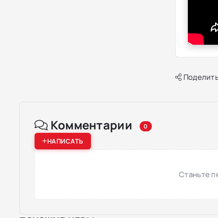
Поделить
Комментарии
0
НАПИСАТЬ
Станьте п