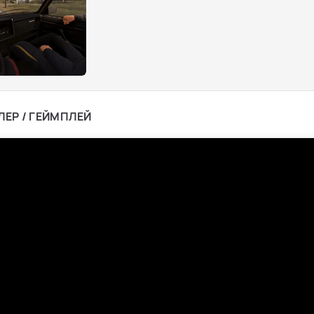
ЛЕР / ГЕЙМПЛЕЙ