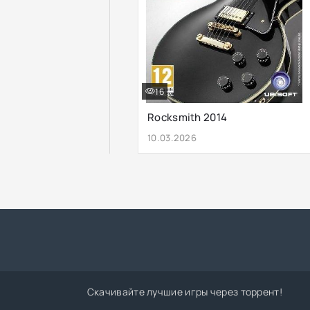
16
Rocksmith 2014
10.03.2026
Скачивайте лучшие игры через торрент!