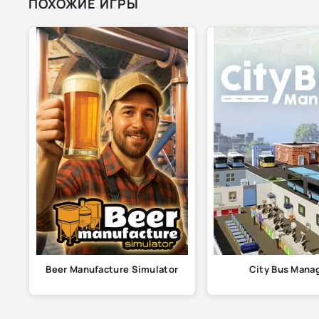
ПОХОЖИЕ ИГРЫ
Beer Manufacture Simulator
City Bus Mana