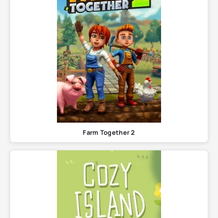
Farm Together 2