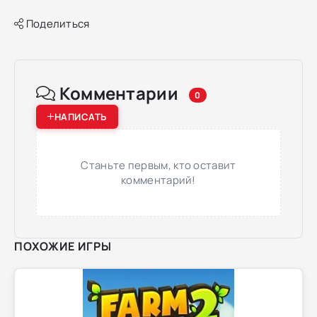
Поделиться
Комментарии
0
НАПИСАТЬ
Станьте первым, кто оставит
комментарий!
ПОХОЖИЕ ИГРЫ