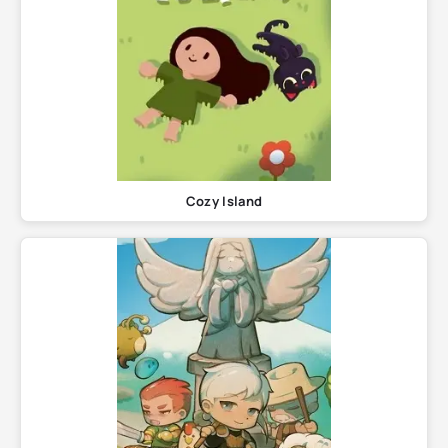
Cozy Island