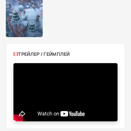
ТРЕЙЛЕР / ГЕЙМПЛЕЙ