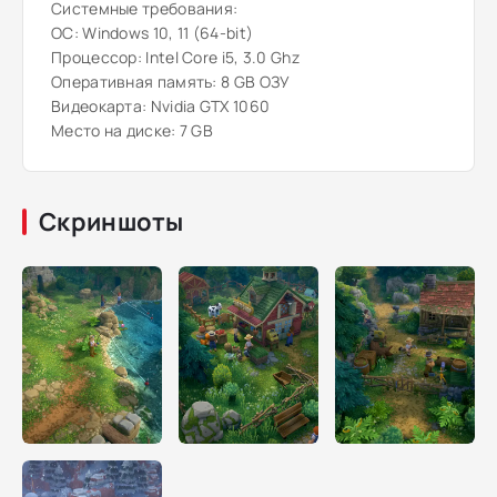
Системные требования:
ОС: Windows 10, 11 (64-bit)
Процессор: Intel Core i5, 3.0 Ghz
Оперативная память: 8 GB ОЗУ
Видеокарта: Nvidia GTX 1060
Место на диске: 7 GB
Скриншоты