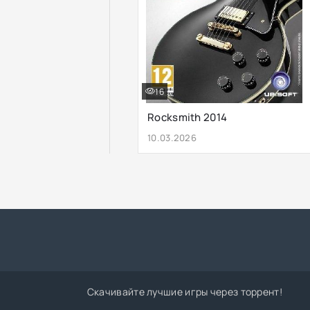
16
Rocksmith 2014
10.03.2026
Скачивайте лучшие игры через торрент!