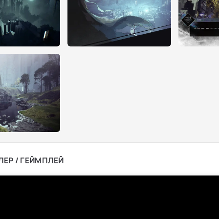
ЛЕР / ГЕЙМПЛЕЙ