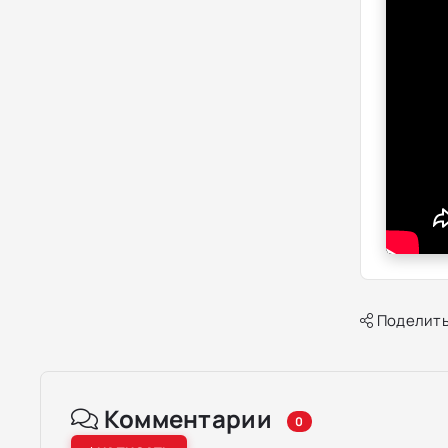
Поделить
Комментарии
0