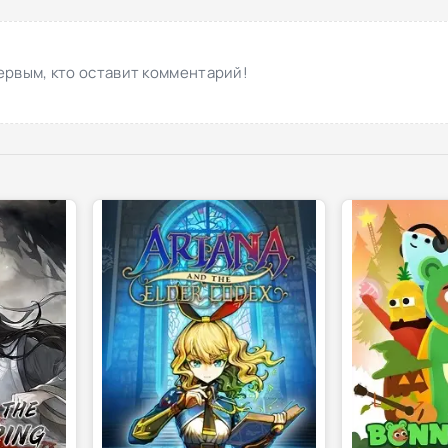
ервым, кто оставит комментарий!