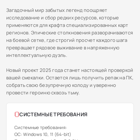
Загадочный мир забытых легенд поощряет
исследование и сбор редких ресурсов, которые
применяются для крафта специализированных карт
регионов. Эпические столкновения разворачиваются
на боевой сетке, где строгий просчет каждого шага
превращает рядовое выживание в напряженную
интеллектуальную дуэль.
Новый проект 2025 года станет настоящей проверкой
вашей смекалки. Остается лишь получить репак на ПК,
собрать свою безупречную колоду и уверенно
провести героиню сквозь тьму.
СИСТЕМНЫЕ ТРЕБОВАНИЯ
Системные требования:
ОС: Windows 10, 11 (64-bit)