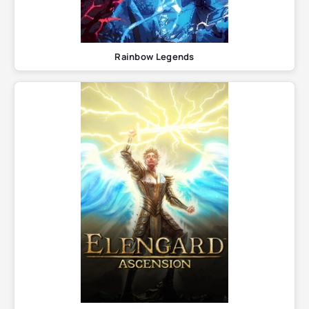
Rainbow Legends