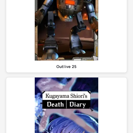
Outlive 25