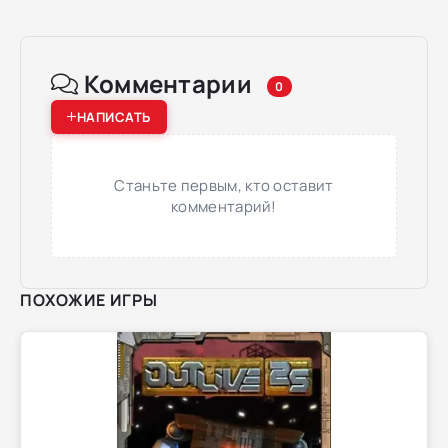
Комментарии
0
НАПИСАТЬ
Станьте первым, кто оставит
комментарий!
ПОХОЖИЕ ИГРЫ