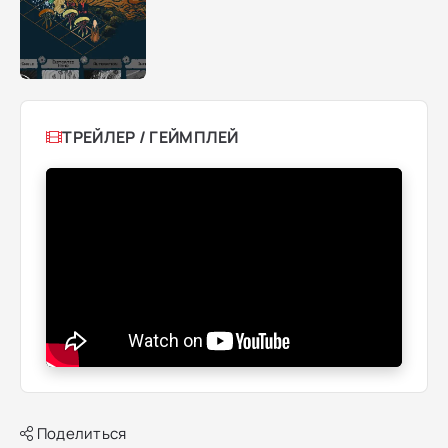
ТРЕЙЛЕР / ГЕЙМПЛЕЙ
Поделиться