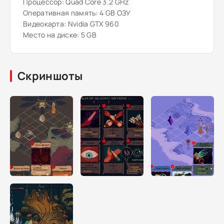
Процессор: Quad Core 3.2 GHz
Оперативная память: 4 GB ОЗУ
Видеокарта: Nvidia GTX 960
Место на диске: 5 GB
Скриншоты