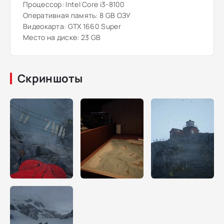
Процессор: Intel Core i3-8100
Оперативная память: 8 GB ОЗУ
Видеокарта: GTX 1660 Super
Место на диске: 23 GB
Скриншоты