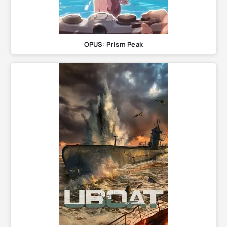
OPUS: Prism Peak