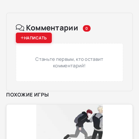
Комментарии
0
НАПИСАТЬ
Станьте первым, кто оставит
комментарий!
ПОХОЖИЕ ИГРЫ