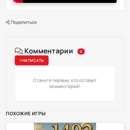
Поделиться
Комментарии
0
НАПИСАТЬ
Станьте первым, кто оставит
комментарий!
ПОХОЖИЕ ИГРЫ