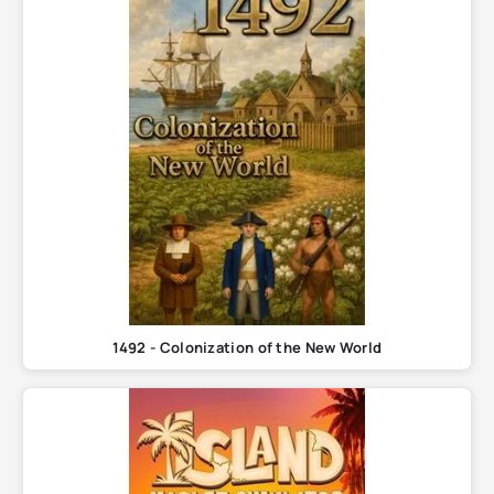
1492 - Colonization of the New World