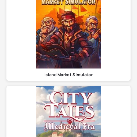
Island Market Simulator