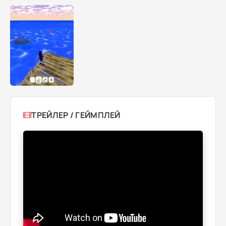
ТРЕЙЛЕР / ГЕЙМПЛЕЙ