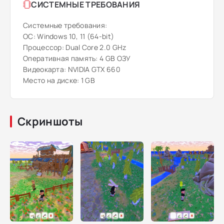
СИСТЕМНЫЕ ТРЕБОВАНИЯ
Системные требования:
ОС: Windows 10, 11 (64-bit)
Процессор: Dual Core 2.0 GHz
Оперативная память: 4 GB ОЗУ
Видеокарта: NVIDIA GTX 660
Место на диске: 1 GB
Скриншоты