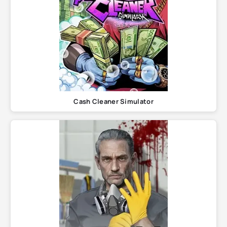
Cash Cleaner Simulator