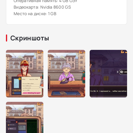
Оперативная память: 4 GB ОЗУ
Видеокарта: Nvidia 8600 GS
Место на диске: 1 GB
Скриншоты