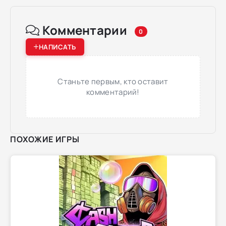
Комментарии
0
НАПИСАТЬ
Станьте первым, кто оставит
комментарий!
ПОХОЖИЕ ИГРЫ