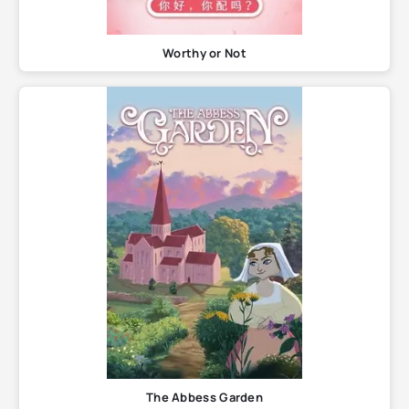
Worthy or Not
The Abbess Garden