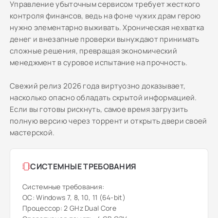
Управление убыточным сервисом требует жесткого
контроля финансов, ведь на фоне чужих драм герою
нужно элементарно выживать. Хроническая нехватка
денег и внезапные проверки вынуждают принимать
сложные решения, превращая экономический
менеджмент в суровое испытание на прочность.
Свежий релиз 2026 года виртуозно доказывает,
насколько опасно обладать скрытой информацией.
Если вы готовы рискнуть, самое время загрузить
полную версию через торрент и открыть двери своей
мастерской.
СИСТЕМНЫЕ ТРЕБОВАНИЯ
Системные требования:
ОС: Windows 7, 8, 10, 11 (64-bit)
Процессор: 2 GHz Dual Core