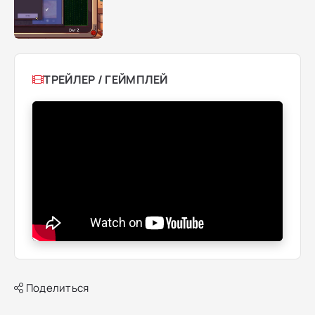
ТРЕЙЛЕР / ГЕЙМПЛЕЙ
Поделиться