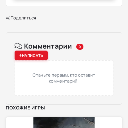
Поделиться
Комментарии
0
НАПИСАТЬ
Станьте первым, кто оставит
комментарий!
ПОХОЖИЕ ИГРЫ