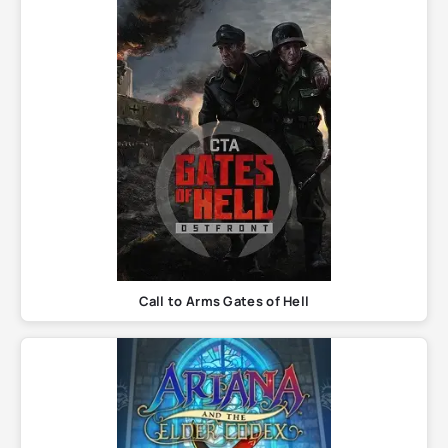
Call to Arms Gates of Hell