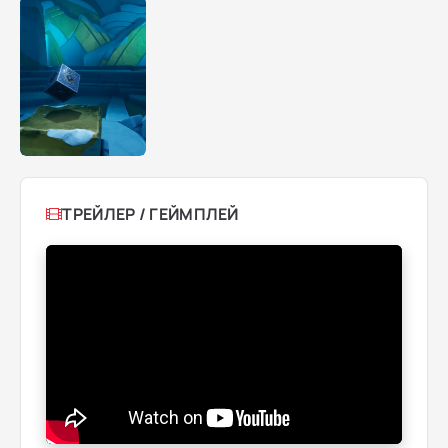
ТРЕЙЛЕР / ГЕЙМПЛЕЙ