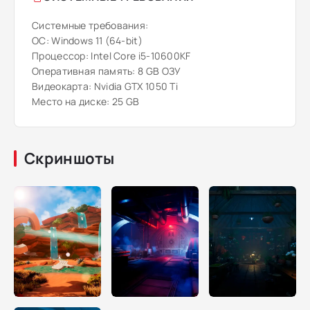
Системные требования:
ОС: Windows 11 (64-bit)
Процессор: Intel Core i5-10600KF
Оперативная память: 8 GB ОЗУ
Видеокарта: Nvidia GTX 1050 Ti
Место на диске: 25 GB
Скриншоты