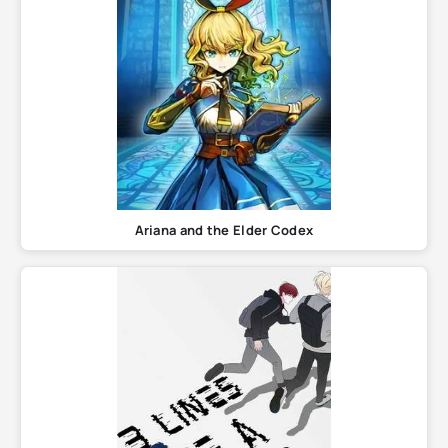
Ariana and the Elder Codex