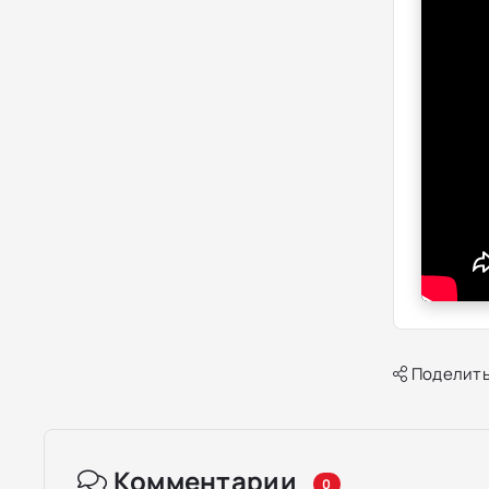
Поделить
Комментарии
0