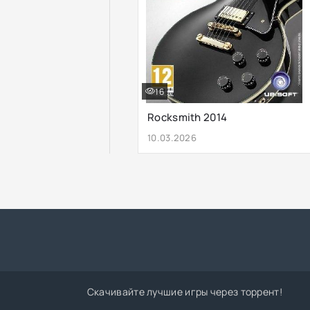
16
Rocksmith 2014
10.03.2026
Скачивайте лучшие игры через торрент!