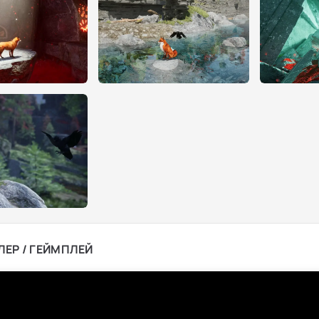
ЛЕР / ГЕЙМПЛЕЙ