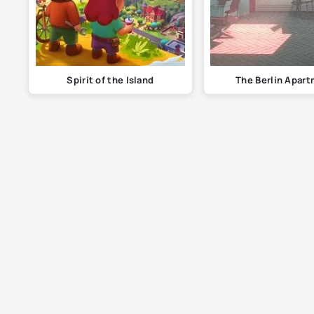
Spirit of the Island
The Berlin Apar