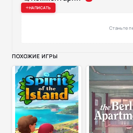
НАПИСАТЬ
Станьте п
ПОХОЖИЕ ИГРЫ