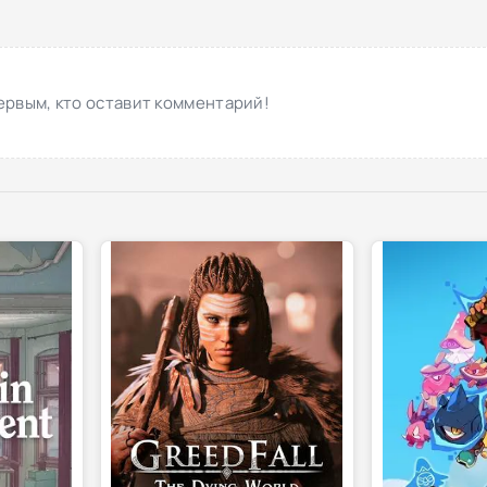
ервым, кто оставит комментарий!