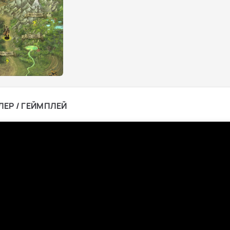
ЛЕР / ГЕЙМПЛЕЙ