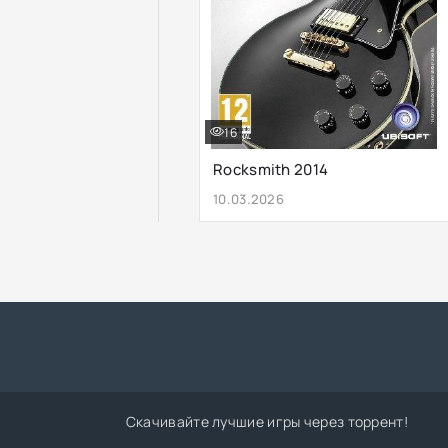
16
Rocksmith 2014
10.03.2026
Скачивайте лучшие игры через торрент!