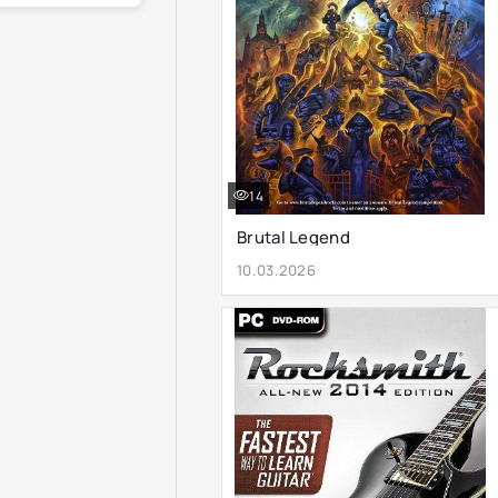
14
Brutal Legend
10.03.2026