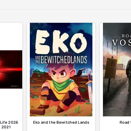
Life 2026
Eko and the Bewitched Lands
Road 
S 2021