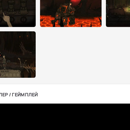
ЛЕР / ГЕЙМПЛЕЙ