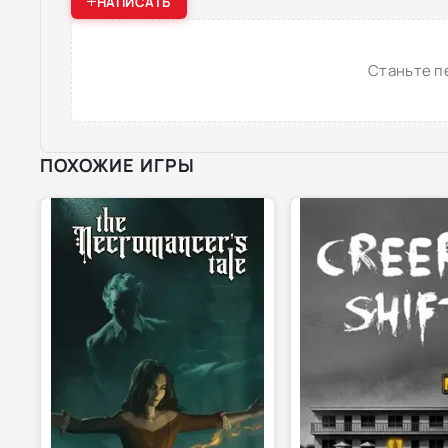
НАПИСАТЬ
Станьте п
ПОХОЖИЕ ИГРЫ