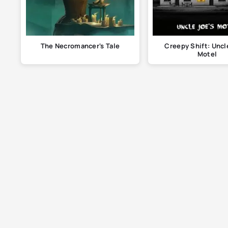
The Necromancer's Tale
Creepy Shift: Uncl
Motel