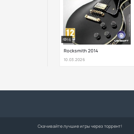
16
Rocksmith 2014
10.03.2026
Скачивайте лучшие игры через торрент!