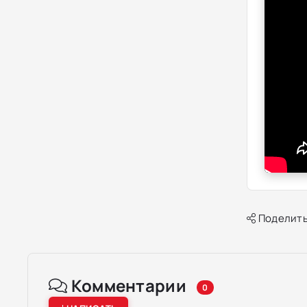
Поделить
Комментарии
0