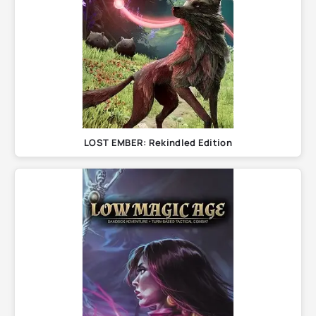
LOST EMBER: Rekindled Edition