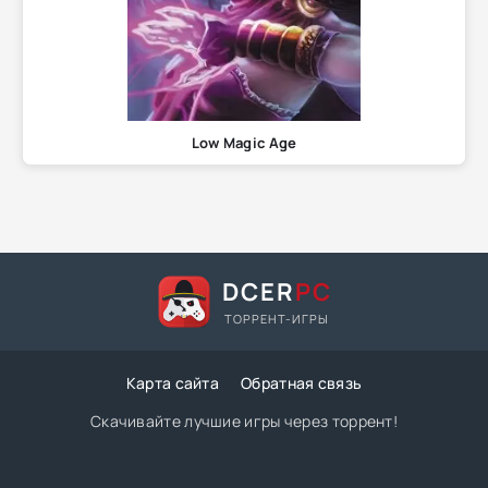
Low Magic Age
DCER
PC
ТОРРЕНТ-ИГРЫ
Карта сайта
Обратная связь
Скачивайте лучшие игры через торрент!