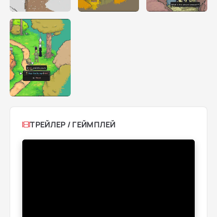
ТРЕЙЛЕР / ГЕЙМПЛЕЙ