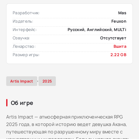
Разработчик:
Mas
Издатель:
Feuxon
Интерфейс:
Русский, Английский, MULTi
Озвучка:
Отсутствует
Лекарство:
Вшита
Размер игры:
2.22 GB
,
Artis Impact
2025
Об игре
Artis Impact — атмосферная приключенческая RPG
2025 года, в которой историю ведет девушка Акана,
путешествующая по разрушенному миру вместе с