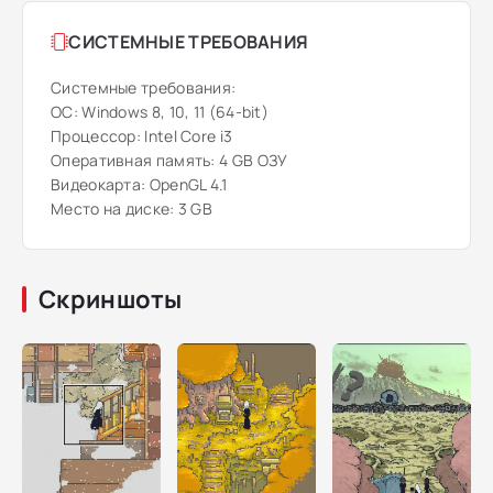
СИСТЕМНЫЕ ТРЕБОВАНИЯ
Системные требования:
ОС: Windows 8, 10, 11 (64-bit)
Процессор: Intel Core i3
Оперативная память: 4 GB ОЗУ
Видеокарта: OpenGL 4.1
Место на диске: 3 GB
Скриншоты