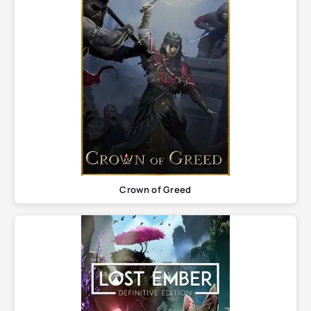
Crown of Greed