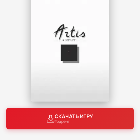
СКАЧАТЬ ИГРУ
Торрент