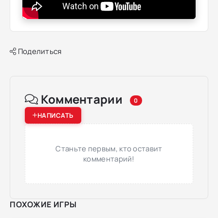
Поделиться
Комментарии
0
НАПИСАТЬ
Станьте первым, кто оставит
комментарий!
ПОХОЖИЕ ИГРЫ