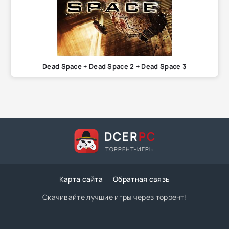
Dead Space + Dead Space 2 + Dead Space 3
DCER
PC
ТОРРЕНТ-ИГРЫ
Карта сайта
Обратная связь
Скачивайте лучшие игры через торрент!