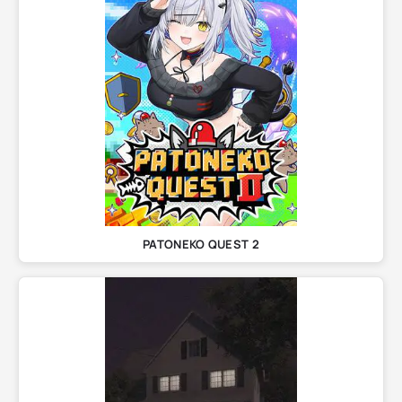
PATONEKO QUEST 2