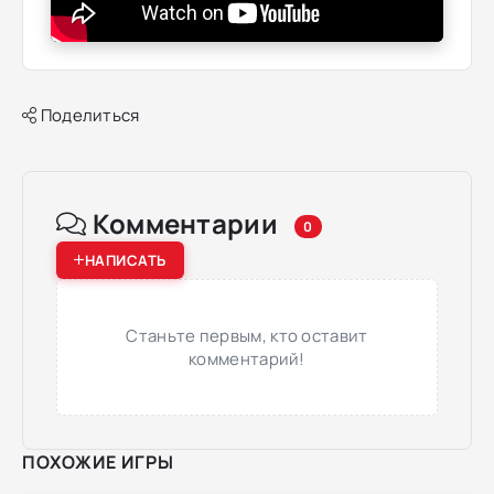
Поделиться
Комментарии
0
НАПИСАТЬ
Станьте первым, кто оставит
комментарий!
ПОХОЖИЕ ИГРЫ