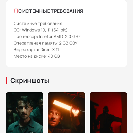
СИСТЕМНЫЕ ТРЕБОВАНИЯ
Системные требования:
ОС: Windows 10, 11 (64-bit)
Процессор: Intel or AMD, 2.0 GHz
Оперативная память: 2 GB ОЗУ
Видеокарта: DirectX 11
Место на диске: 40 GB
Скриншоты