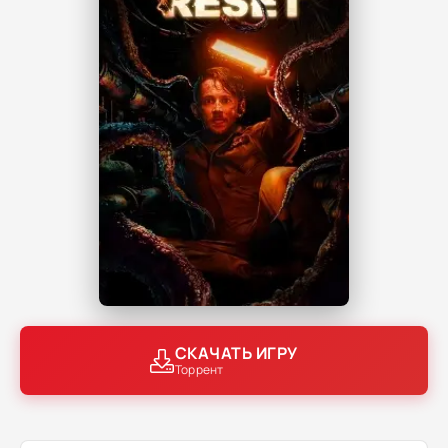
СКАЧАТЬ ИГРУ
Торрент