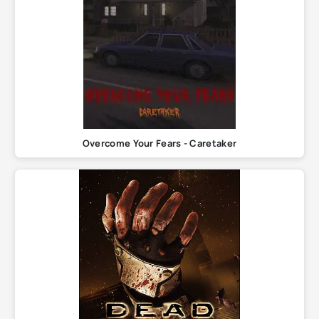
Overcome Your Fears - Caretaker