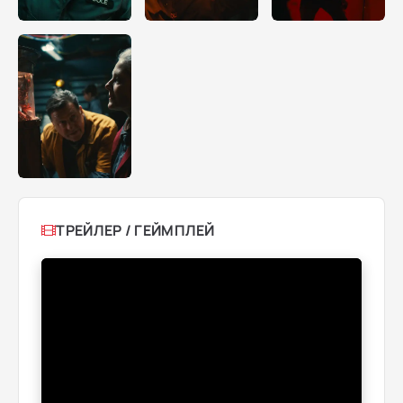
ТРЕЙЛЕР / ГЕЙМПЛЕЙ