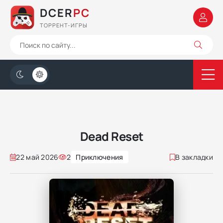
DCER
PC
ТОРРЕНТ-ИГРЫ
Dead Reset
22 май 2026
2
Приключения
В закладки