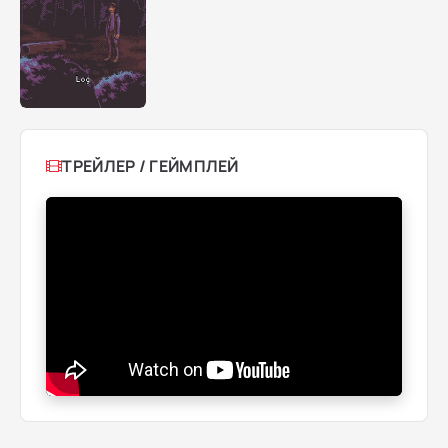
ТРЕЙЛЕР / ГЕЙМПЛЕЙ