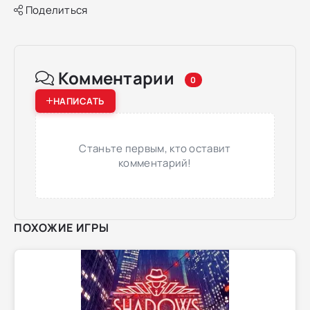
Поделиться
Комментарии
0
НАПИСАТЬ
Станьте первым, кто оставит
комментарий!
ПОХОЖИЕ ИГРЫ