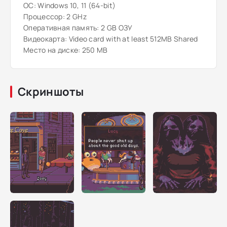
ОС: Windows 10, 11 (64-bit)
Процессор: 2 GHz
Оперативная память: 2 GB ОЗУ
Видеокарта: Video card with at least 512MB Shared
Место на диске: 250 MB
Скриншоты