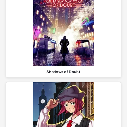
Shadows of Doubt