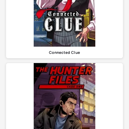
Connected Clue