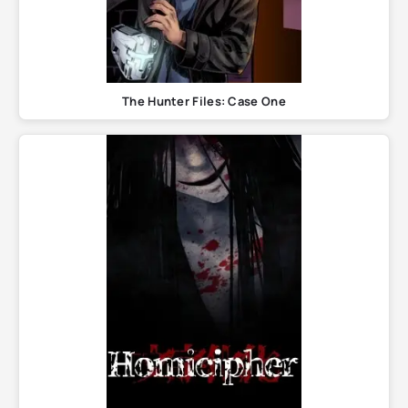
The Hunter Files: Case One