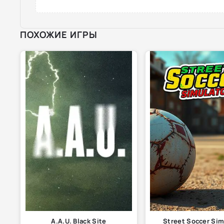
ПОХОЖИЕ ИГРЫ
A.A.U. Black Site
Street Soccer Sim