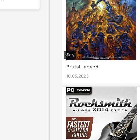
14
Brutal Legend
10.03.2026