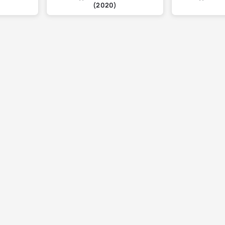
(2020)