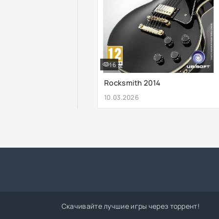
16
Rocksmith 2014
10.03.2026
Скачивайте лучшие игры через торрент!