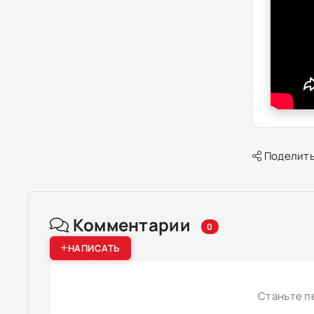
Поделить
Комментарии
0
НАПИСАТЬ
Станьте п