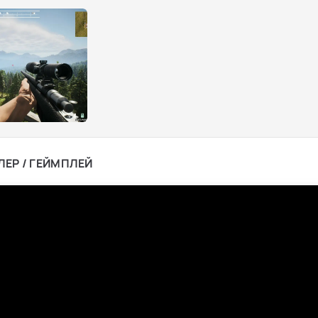
ЛЕР / ГЕЙМПЛЕЙ