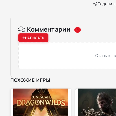
Поделить
Комментарии
0
НАПИСАТЬ
Станьте п
ПОХОЖИЕ ИГРЫ