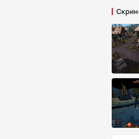
Скрин