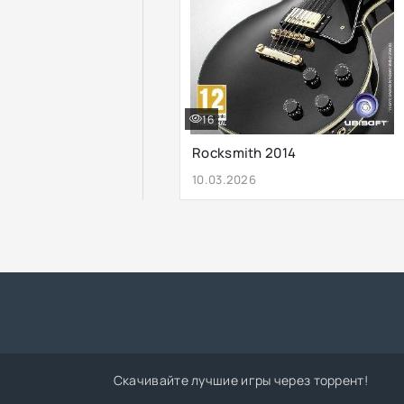
16
Rocksmith 2014
10.03.2026
Скачивайте лучшие игры через торрент!