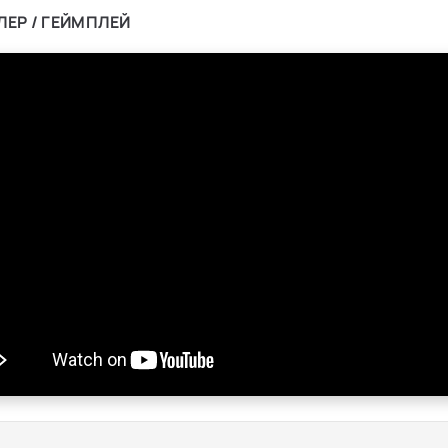
ЛЕР / ГЕЙМПЛЕЙ