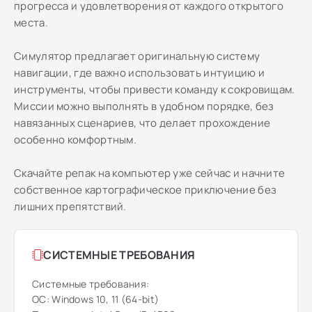
прогресса и удовлетворения от каждого открытого
места.
Симулятор предлагает оригинальную систему
навигации, где важно использовать интуицию и
инструменты, чтобы привести команду к сокровищам.
Миссии можно выполнять в удобном порядке, без
навязанных сценариев, что делает прохождение
особенно комфортным.
Скачайте репак на компьютер уже сейчас и начните
собственное картографическое приключение без
лишних препятствий.
СИСТЕМНЫЕ ТРЕБОВАНИЯ
Системные требования:
ОС: Windows 10, 11 (64-bit)