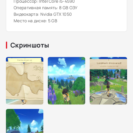
Процессор: Intel Core i5-4590
Оперативная память: 8 GB ОЗУ
Видеокарта: Nvidia GTX 1050
Место на диске: 5 GB
Скриншоты