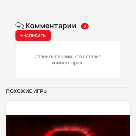
Комментарии
0
НАПИСАТЬ
Станьте первым, кто оставит
комментарий!
ПОХОЖИЕ ИГРЫ