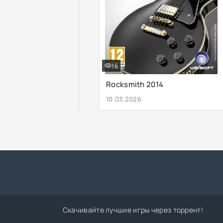
16
Rocksmith 2014
10.03.2026
Скачивайте лучшие игры через торрент!