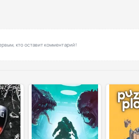
ервым, кто оставит комментарий!