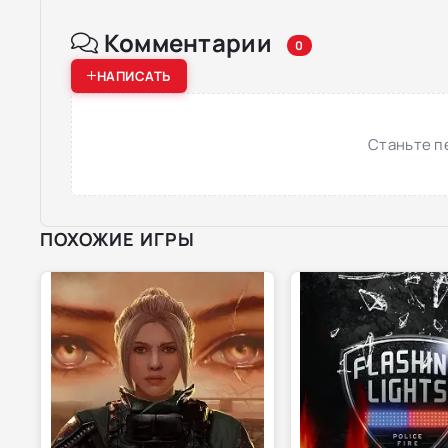
Комментарии
0
НАПИСАТЬ
Станьте п
ПОХОЖИЕ ИГРЫ