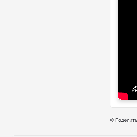
Поделить