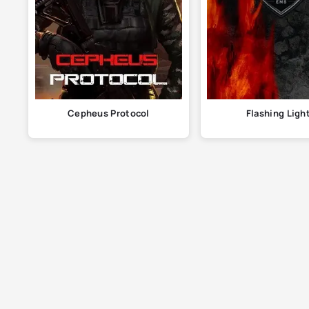
Cepheus Protocol
Flashing Ligh