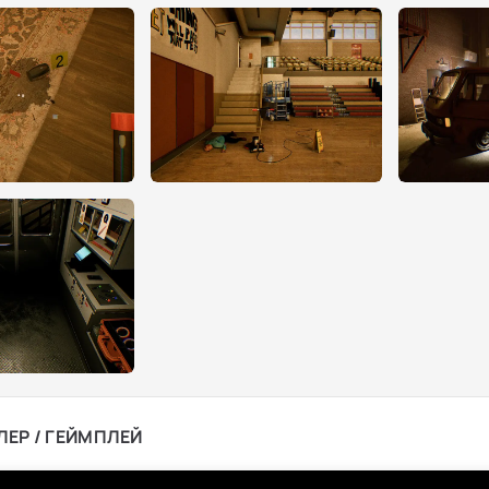
ЛЕР / ГЕЙМПЛЕЙ