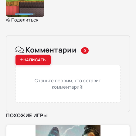
Поделиться
Комментарии
0
НАПИСАТЬ
Станьте первым, кто оставит
комментарий!
ПОХОЖИЕ ИГРЫ