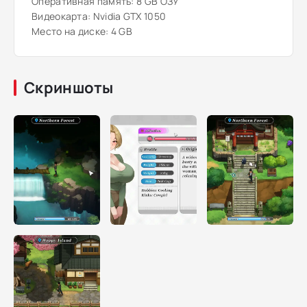
Оперативная память: 8 GB ОЗУ
Видеокарта: Nvidia GTX 1050
Место на диске: 4 GB
Скриншоты