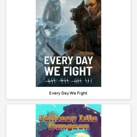
Every Day We Fight