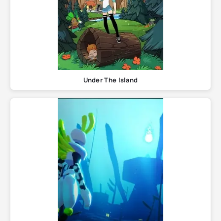
Under The Island