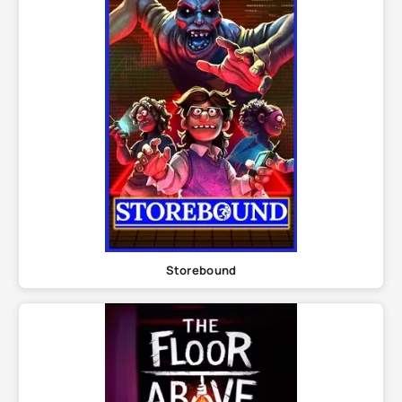
Storebound