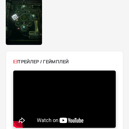
ТРЕЙЛЕР / ГЕЙМПЛЕЙ