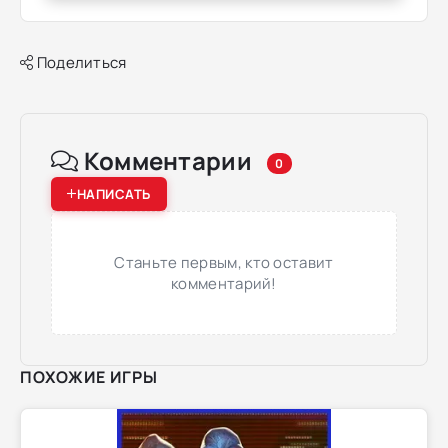
Поделиться
Комментарии
0
НАПИСАТЬ
Станьте первым, кто оставит
комментарий!
ПОХОЖИЕ ИГРЫ