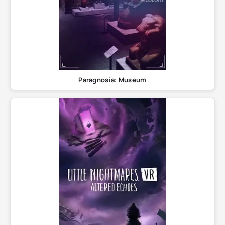
Paragnosia: Museum