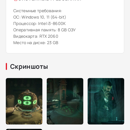
Системные требования:
ОС: Windows 10, 11 (64-bit)
Процессор: Intel i3-8600K
Оперативная память: 8 GB ОЗУ
Видеокарта: RTX 2060
Место на диске: 23 GB
Скриншоты