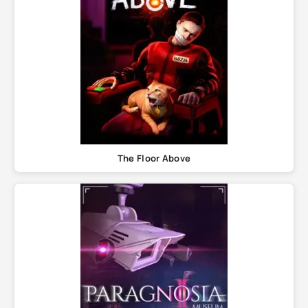
The Floor Above