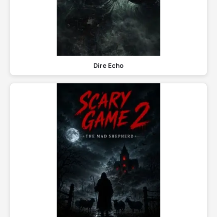
Dire Echo