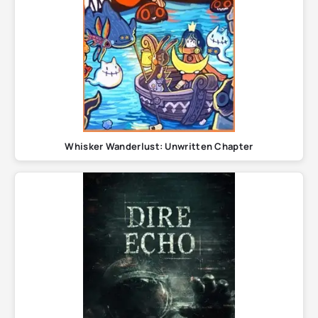
Whisker Wanderlust: Unwritten Chapter