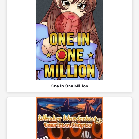
One in One Million