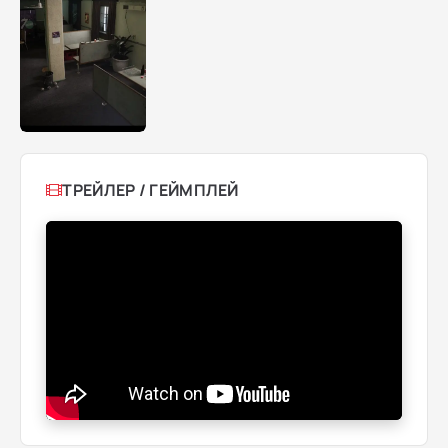
ТРЕЙЛЕР / ГЕЙМПЛЕЙ