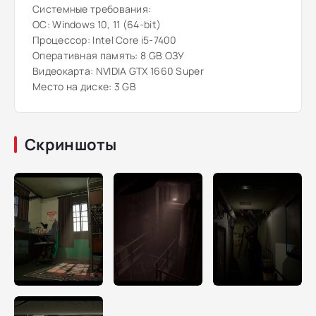
Системные требования:
ОС: Windows 10, 11 (64-bit)
Процессор: Intel Core i5-7400
Оперативная память: 8 GB ОЗУ
Видеокарта: NVIDIA GTX 1660 Super
Место на диске: 3 GB
Скриншоты