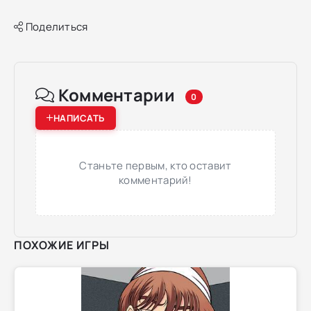
Поделиться
Комментарии
0
НАПИСАТЬ
Станьте первым, кто оставит
комментарий!
ПОХОЖИЕ ИГРЫ