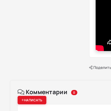
Поделить
Комментарии
0
НАПИСАТЬ