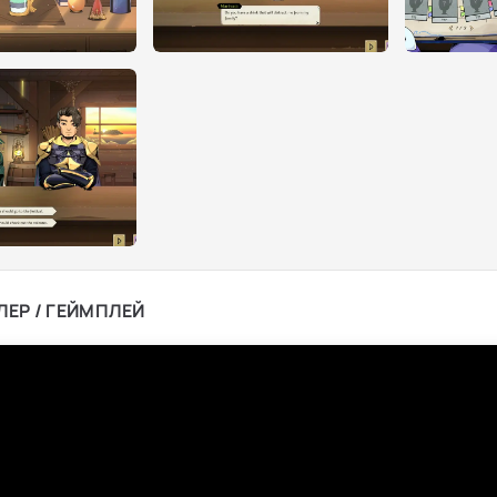
ЛЕР / ГЕЙМПЛЕЙ