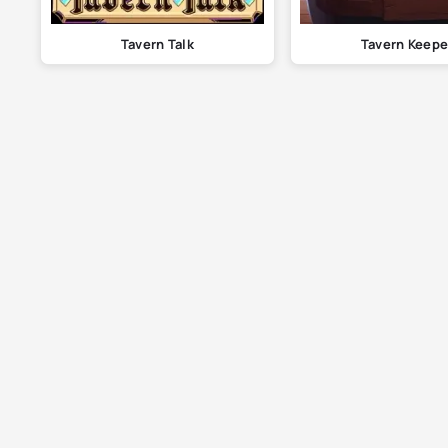
Tavern Talk
Tavern Keepe