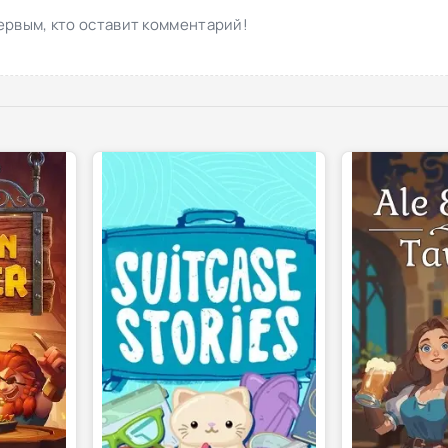
ервым, кто оставит комментарий!