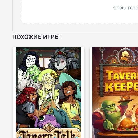
Станьте п
ПОХОЖИЕ ИГРЫ