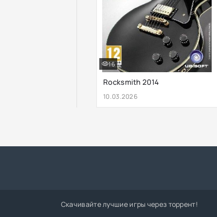
16
Rocksmith 2014
10.03.2026
Скачивайте лучшие игры через торрент!