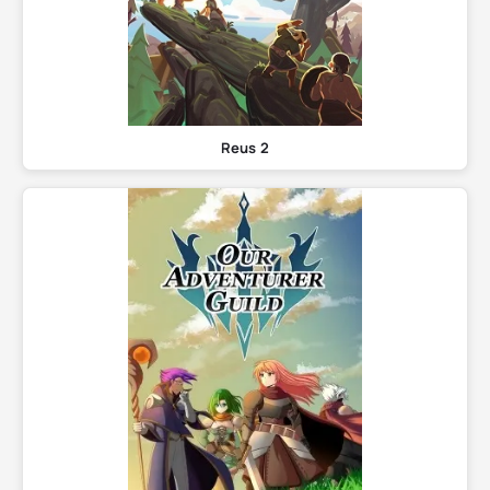
Reus 2