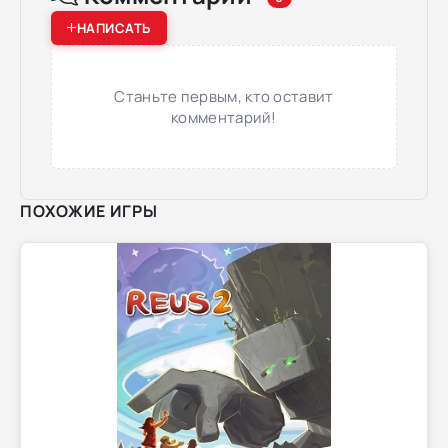
НАПИСАТЬ
Станьте первым, кто оставит
комментарий!
ПОХОЖИЕ ИГРЫ