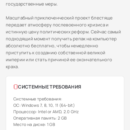
государственные меры.
Масштабный приключенческий проект блестяще
передает атмосферу послевоенного кризиса и
истинную цену политических реформ. Сейчас самый
подходящий момент получить репак на компьютер
абсолютно бесплатно, чтобы немедленно
приступить к созданию собственной великой
империи или стать причиной ее окончательного
краха.
СИСТЕМНЫЕ ТРЕБОВАНИЯ
Системные требования:
ОС: Windows 7, 8, 10, 11 (64-bit)
Процессор: Intel or AMD, 2.0 GHz
Оперативная память: 2 GB
Место на диске: 1 GB