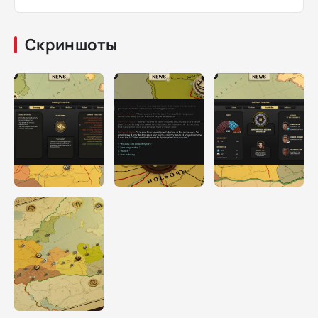
Скриншоты