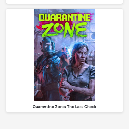
Quarantine Zone: The Last Check