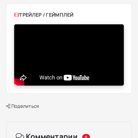
ТРЕЙЛЕР / ГЕЙМПЛЕЙ
Поделиться
Комментарии
0