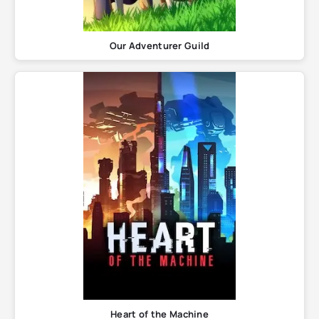
Our Adventurer Guild
Heart of the Machine