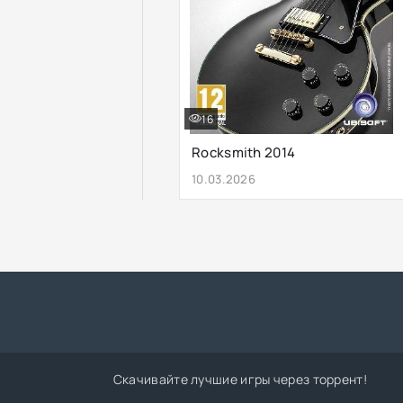
16
Rocksmith 2014
10.03.2026
Скачивайте лучшие игры через торрент!