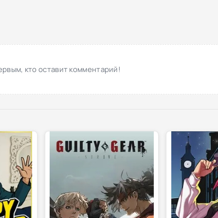
ервым, кто оставит комментарий!