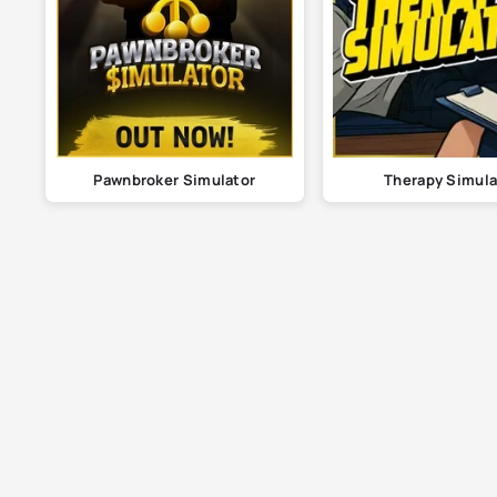
Pawnbroker Simulator
Therapy Simula