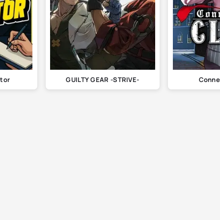
tor
GUILTY GEAR -STRIVE-
Conne