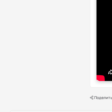
Поделить