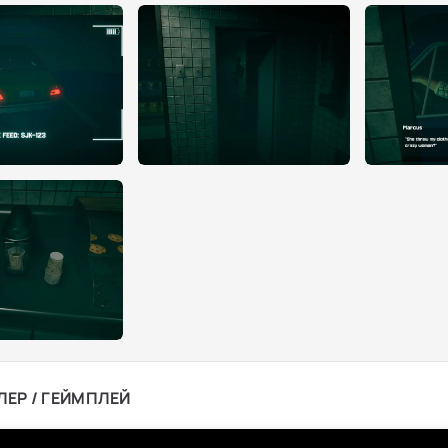
ЛЕР / ГЕЙМПЛЕЙ