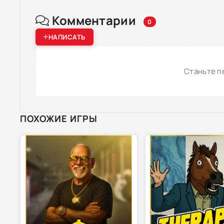
Комментарии
0
НАПИСАТЬ
Станьте п
ПОХОЖИЕ ИГРЫ