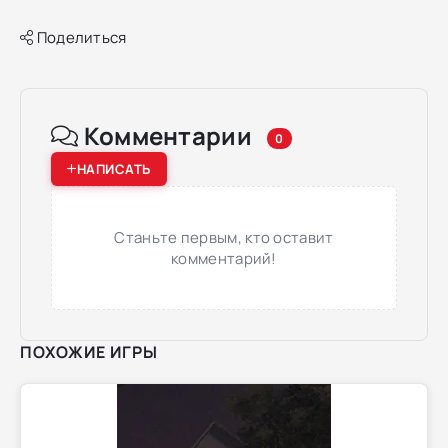
Поделиться
Комментарии
0
НАПИСАТЬ
Станьте первым, кто оставит
комментарий!
ПОХОЖИЕ ИГРЫ