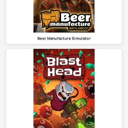
Beer Manufacture Simulator