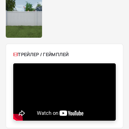
ТРЕЙЛЕР / ГЕЙМПЛЕЙ