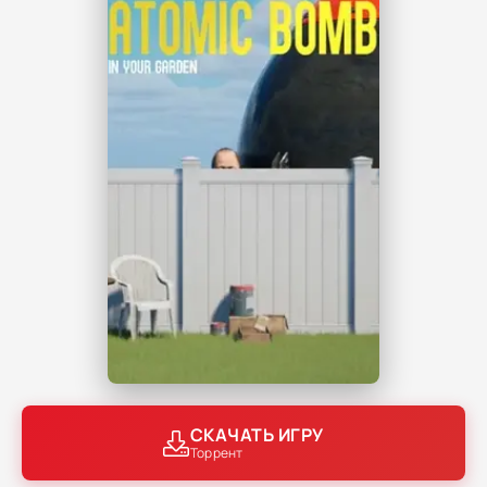
СКАЧАТЬ ИГРУ
Торрент