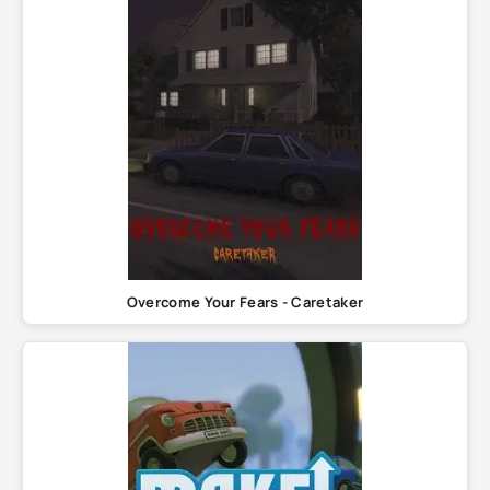
Overcome Your Fears - Caretaker