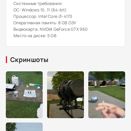
Системные требования:
ОС: Windows 10, 11 (64-bit)
Процессор: Intel Core i3-4170
Оперативная память: 8 GB ОЗУ
Видеокарта: NVIDIA GeForce GTX 960
Место на диске: 5 GB
Скриншоты