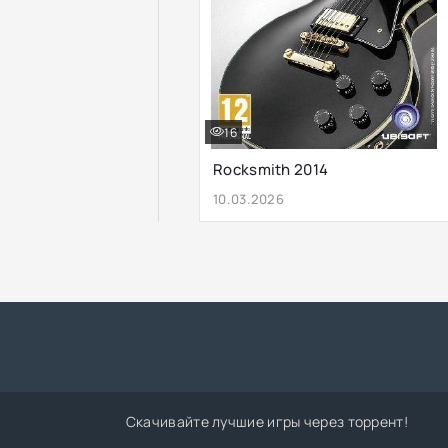
16
Rocksmith 2014
10.03.2026
Скачивайте лучшие игры через торрент!