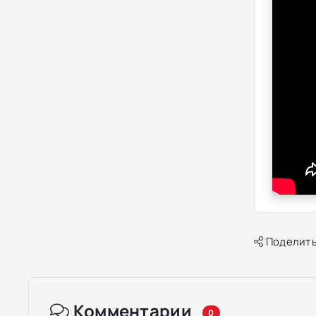
Поделить
Комментарии
0