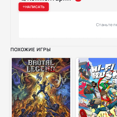
НАПИСАТЬ
Станьте п
ПОХОЖИЕ ИГРЫ