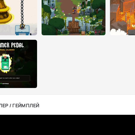
ЛЕР / ГЕЙМПЛЕЙ