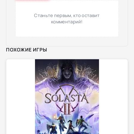
Станьте первым, кто оставит
комментарий!
ПОХОЖИЕ ИГРЫ