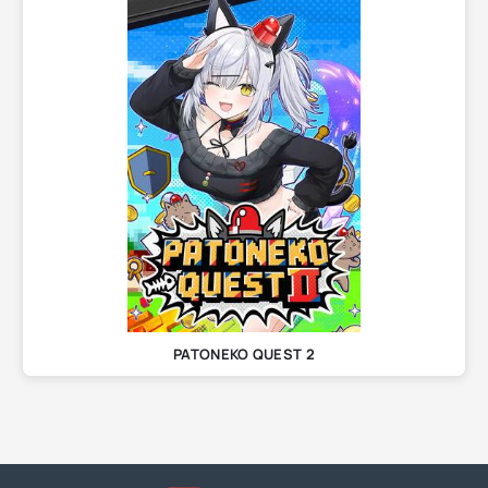
PATONEKO QUEST 2