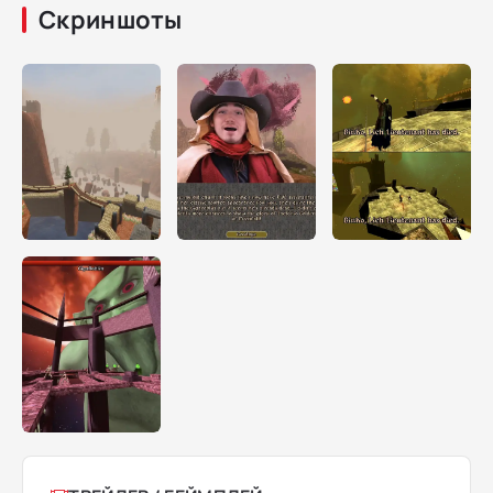
Скриншоты