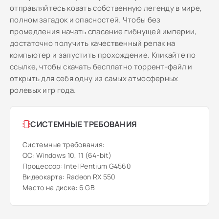
отправляйтесь ковать собственную легенду в мире,
полном загадок и опасностей. Чтобы без
промедления начать спасение гибнущей империи,
достаточно получить качественный репак на
компьютер и запустить прохождение. Кликайте по
ссылке, чтобы скачать бесплатно торрент-файл и
открыть для себя одну из самых атмосферных
ролевых игр года.
СИСТЕМНЫЕ ТРЕБОВАНИЯ
Системные требования:
ОС: Windows 10, 11 (64-bit)
Процессор: Intel Pentium G4560
Видеокарта: Radeon RX 550
Место на диске: 6 GB