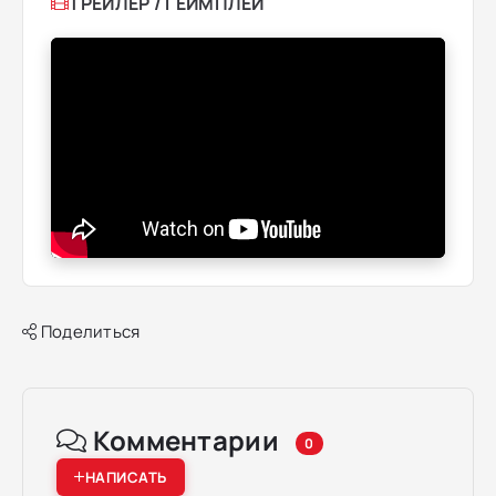
ТРЕЙЛЕР / ГЕЙМПЛЕЙ
Поделиться
Комментарии
0
НАПИСАТЬ