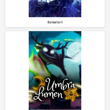
Solasta II