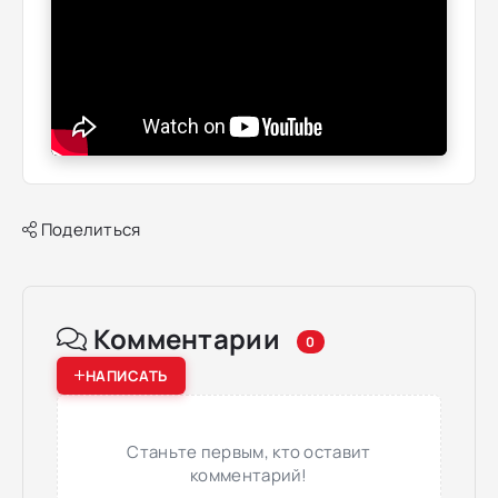
Поделиться
Комментарии
0
НАПИСАТЬ
Станьте первым, кто оставит
комментарий!