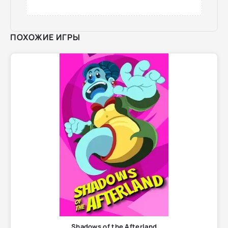
ПОХОЖИЕ ИГРЫ
Shadows of the Afterland