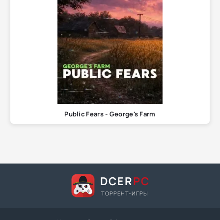
Public Fears - George's Farm
DCER
PC
ТОРРЕНТ-ИГРЫ