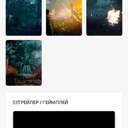
ТРЕЙЛЕР / ГЕЙМПЛЕЙ