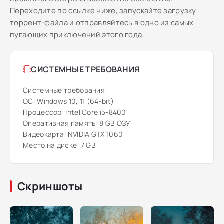
Переходите по ссылке ниже, запускайте загрузку
торрент-файла и отправляйтесь в одно из самых
пугающих приключений этого года.
СИСТЕМНЫЕ ТРЕБОВАНИЯ
Системные требования:
ОС: Windows 10, 11 (64-bit)
Процессор: Intel Core i5-8400
Оперативная память: 8 GB ОЗУ
Видеокарта: NVIDIA GTX 1060
Место на диске: 7 GB
Скриншоты