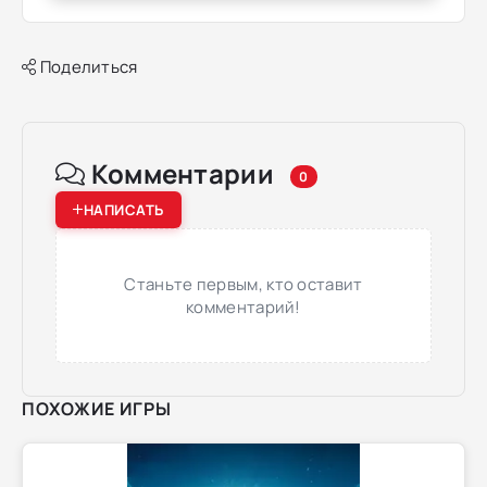
Поделиться
Комментарии
0
НАПИСАТЬ
Станьте первым, кто оставит
комментарий!
ПОХОЖИЕ ИГРЫ