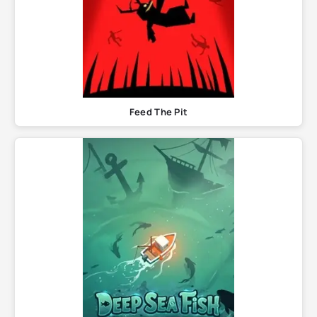
Feed The Pit