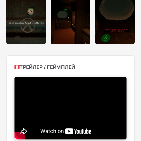
ТРЕЙЛЕР / ГЕЙМПЛЕЙ