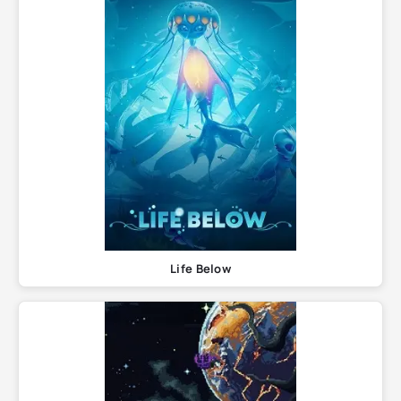
Life Below