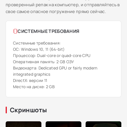
проверенный репак на компьютер, и отправляйтесь в
свое самое опасное погружение прямо сейчас.
СИСТЕМНЫЕ ТРЕБОВАНИЯ
Системные требования:
ОС: Windows 10, 11 (64-bit)
Процессор: Dual-core or quad-core CPU
Оперативная память: 2 GB ОЗУ
Видеокарта: Dedicated GPU or fairly modern
integrated graphics
DirectX: версии 11
Место на диске: 2 GB
Скриншоты