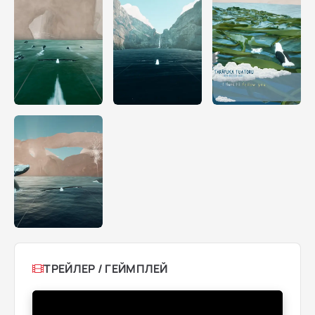
ТРЕЙЛЕР / ГЕЙМПЛЕЙ