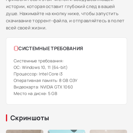
истории, которая оставит глубокий след в вашей
душе. Нажимайте на кнопку ниже, чтобы запустить
скачивание торрент-файла, и отправляйтесь в полет
всей своей жизни.
СИСТЕМНЫЕ ТРЕБОВАНИЯ
Системные требования:
ОС: Windows 10, 11 (64-bit)
Процессор: Intel Core i3
Оперативная память: 8 GB ОЗУ
Видеокарта: NVIDIA GTX 1060
Место на диске: 5 GB
Скриншоты