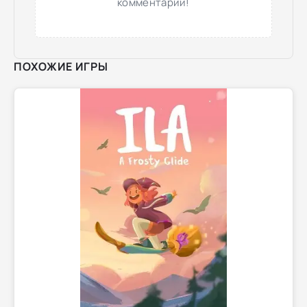
комментарий!
ПОХОЖИЕ ИГРЫ