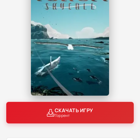
СКАЧАТЬ ИГРУ
Торрент