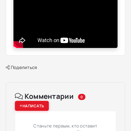
Поделиться
Комментарии
0
НАПИСАТЬ
Станьте первым, кто оставит