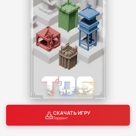
СКАЧАТЬ ИГРУ
Торрент