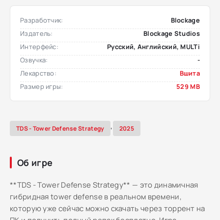
Разработчик:
Blockage
Издатель:
Blockage Studios
Интерфейс:
Русский, Английский, MULTi
Озвучка:
-
Лекарство:
Вшита
Размер игры:
529 MB
,
TDS - Tower Defense Strategy
2025
Об игре
**TDS - Tower Defense Strategy** — это динамичная
гибридная tower defense в реальном времени,
которую уже сейчас можно скачать через торрент на