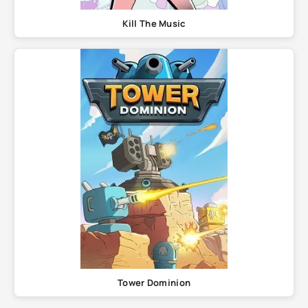
Kill The Music
Tower Dominion