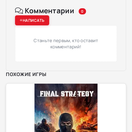
Комментарии
0
НАПИСАТЬ
Станьте первым, кто оставит
комментарий!
ПОХОЖИЕ ИГРЫ