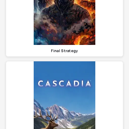
Final Strategy