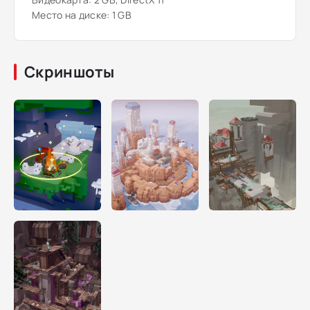
Место на диске: 1 GB
Скриншоты