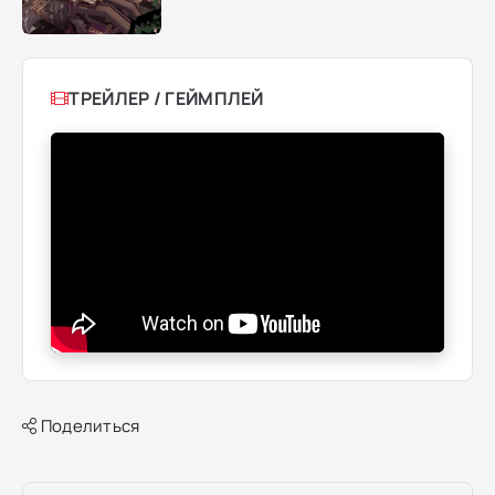
ТРЕЙЛЕР / ГЕЙМПЛЕЙ
Поделиться