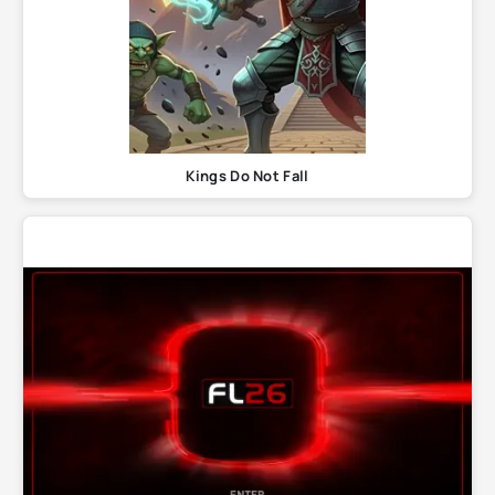
Kings Do Not Fall