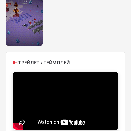
ТРЕЙЛЕР / ГЕЙМПЛЕЙ