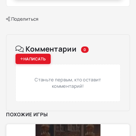
Поделиться
Комментарии
0
НАПИСАТЬ
Станьте первым, кто оставит
комментарий!
ПОХОЖИЕ ИГРЫ