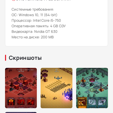
Системные требования:
ОС: Windows 10, 11 (64-bit)
Процессор: Intel Core i5-750
Оперативная память: 4 GB ОЗУ
Видеокарта: Nvidia GT 630
Место на диске: 200 MB
Скриншоты