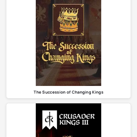
The Succession of Changing Kings