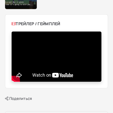
ТРЕЙЛЕР / ГЕЙМПЛЕЙ
Поделиться