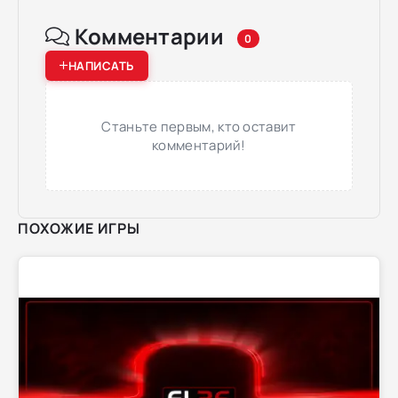
Комментарии
0
НАПИСАТЬ
Станьте первым, кто оставит
комментарий!
ПОХОЖИЕ ИГРЫ