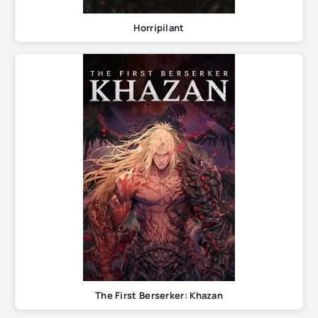
Horripilant
The First Berserker: Khazan