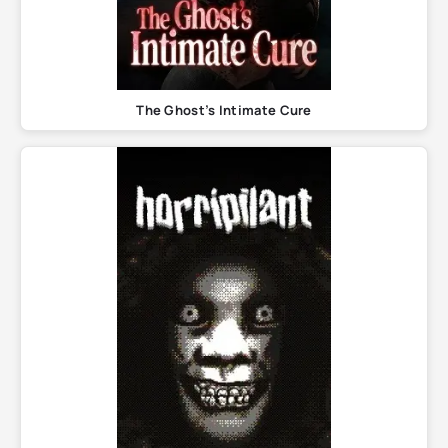
The Ghost’s Intimate Cure