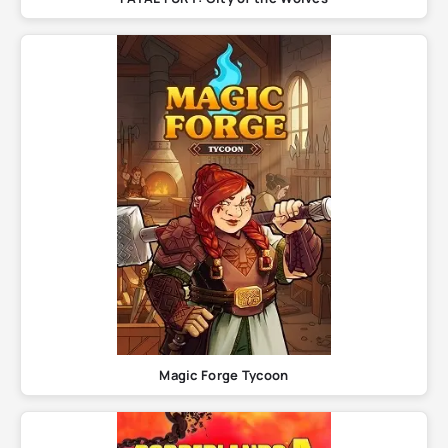
Magic Forge Tycoon