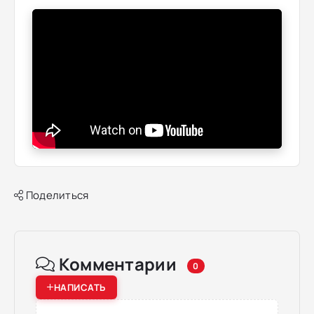
Поделиться
Комментарии
0
НАПИСАТЬ