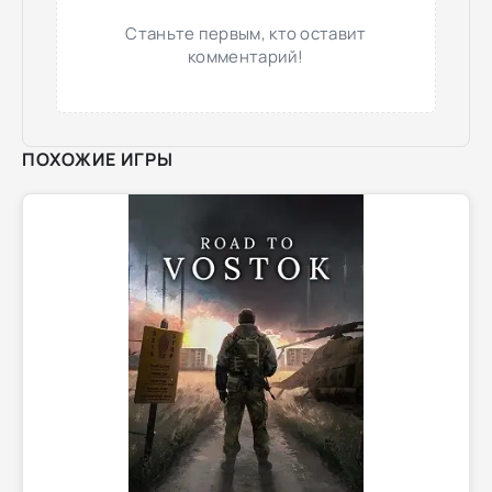
Станьте первым, кто оставит
комментарий!
ПОХОЖИЕ ИГРЫ