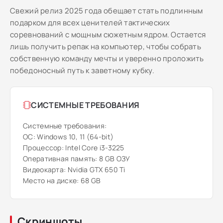
Свежий релиз 2025 года обещает стать подлинным
подарком для всех ценителей тактических
соревнований с мощным сюжетным ядром. Остается
лишь получить репак на компьютер, чтобы собрать
собственную команду мечты и уверенно проложить
победоносный путь к заветному кубку.
СИСТЕМНЫЕ ТРЕБОВАНИЯ
Системные требования:
ОС: Windows 10, 11 (64-bit)
Процессор: Intel Core i3-3225
Оперативная память: 8 GB ОЗУ
Видеокарта: Nvidia GTX 650 Ti
Место на диске: 68 GB
Скриншоты