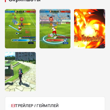
ТРЕЙЛЕР / ГЕЙМПЛЕЙ