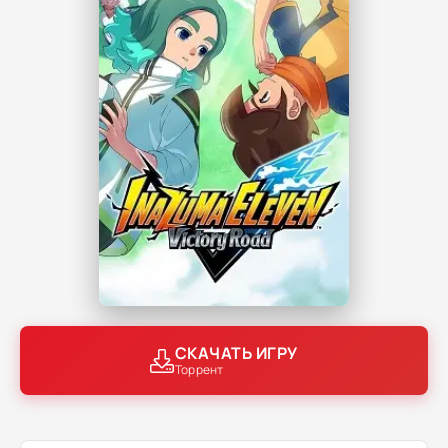
СКАЧАТЬ ИГРУ
Торрент