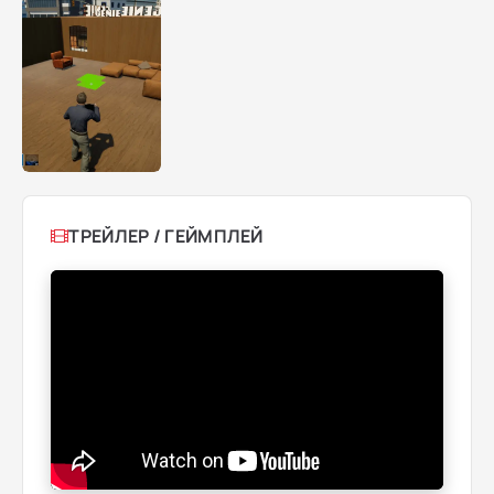
ТРЕЙЛЕР / ГЕЙМПЛЕЙ