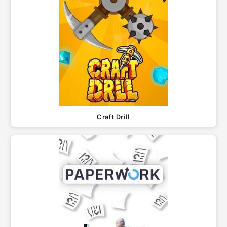
Craft Drill