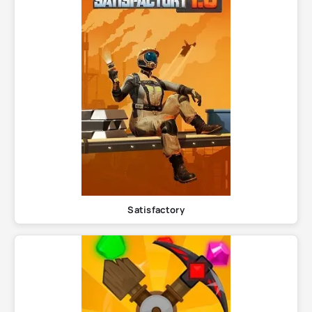
Satisfactory