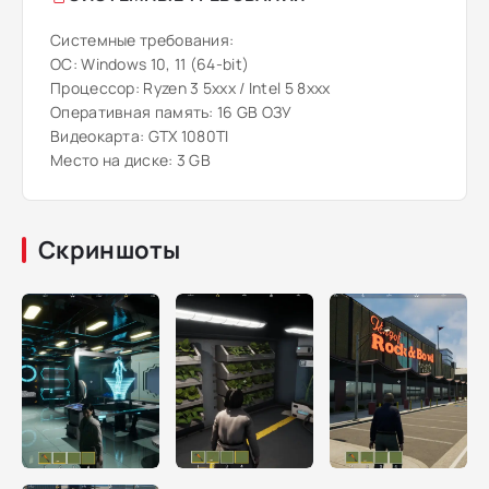
Системные требования:
ОС: Windows 10, 11 (64-bit)
Процессор: Ryzen 3 5xxx / Intel 5 8xxx
Оперативная память: 16 GB ОЗУ
Видеокарта: GTX 1080TI
Место на диске: 3 GB
Скриншоты