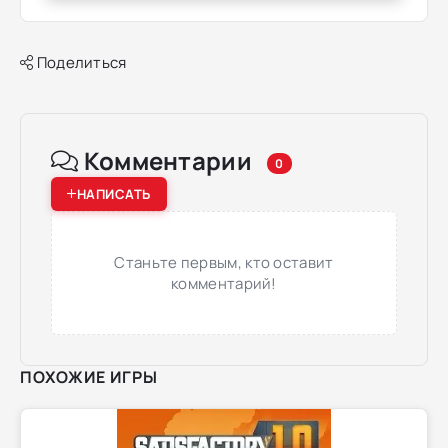
Поделиться
Комментарии
0
НАПИСАТЬ
Станьте первым, кто оставит
комментарий!
ПОХОЖИЕ ИГРЫ