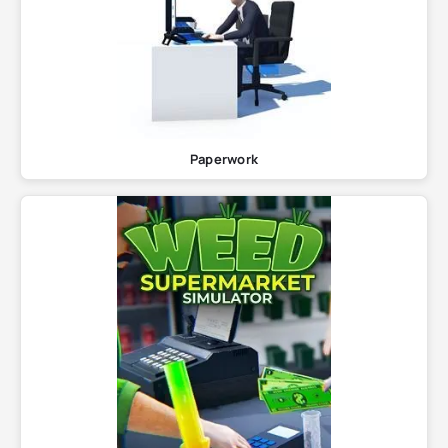
Paperwork