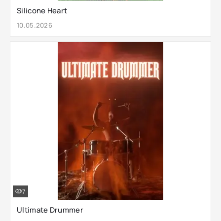
Silicone Heart
10.05.2026
7
Ultimate Drummer