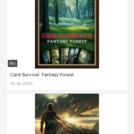
6
Card Survival: Fantasy Forest
09.05.2026