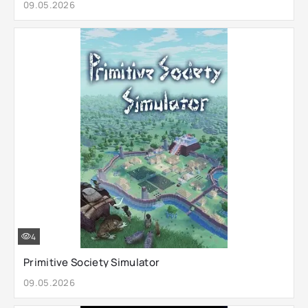
09.05.2026
4
Primitive Society Simulator
09.05.2026