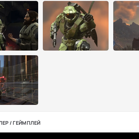
ЛЕР / ГЕЙМПЛЕЙ