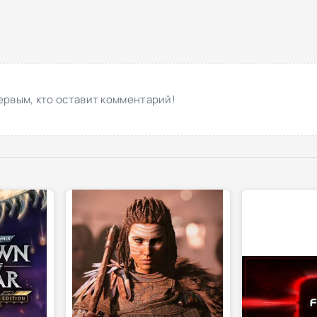
ервым, кто оставит комментарий!