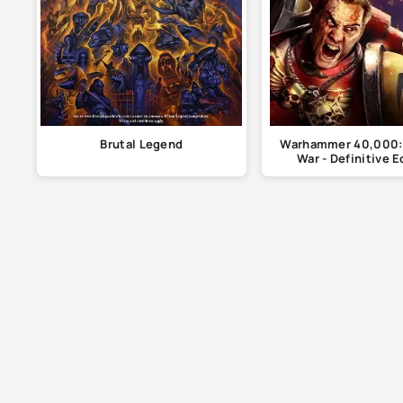
Brutal Legend
Warhammer 40,000:
War - Definitive E