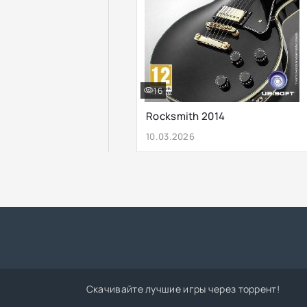
16
Rocksmith 2014
10.03.2026
Скачивайте лучшие игры через торрент!