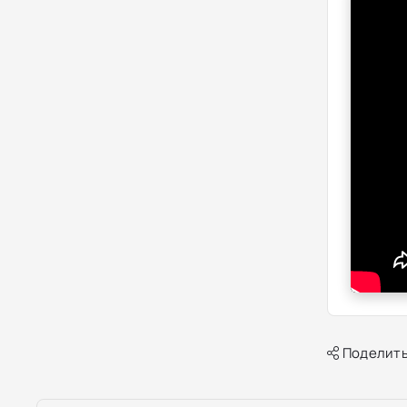
Поделить