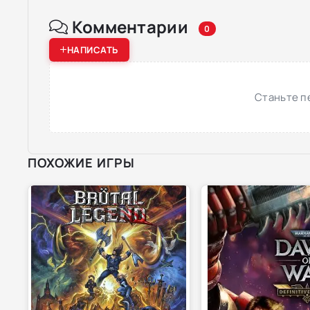
Комментарии
0
НАПИСАТЬ
Станьте п
ПОХОЖИЕ ИГРЫ