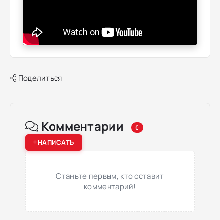
Поделиться
Комментарии
0
НАПИСАТЬ
Станьте первым, кто оставит
комментарий!