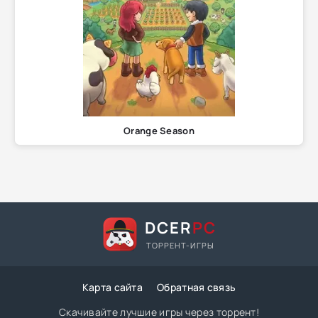
Orange Season
DCER
PC
ТОРРЕНТ-ИГРЫ
Карта сайта
Обратная связь
Скачивайте лучшие игры через торрент!