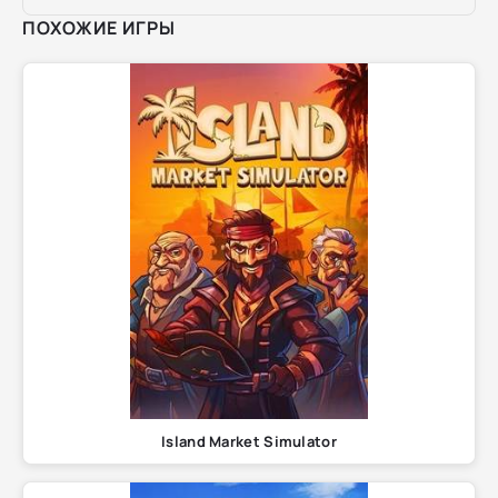
ПОХОЖИЕ ИГРЫ
Island Market Simulator