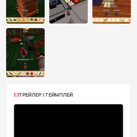
ТРЕЙЛЕР / ГЕЙМПЛЕЙ