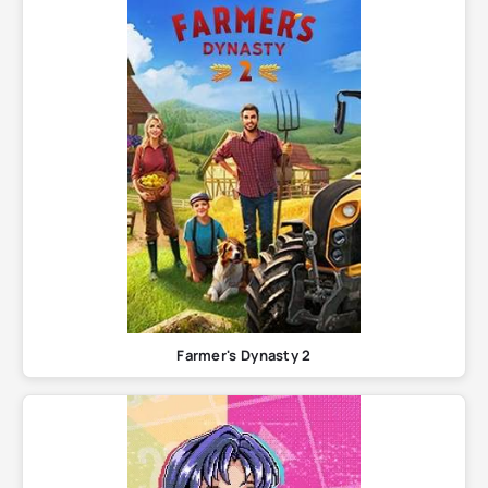
Farmer's Dynasty 2