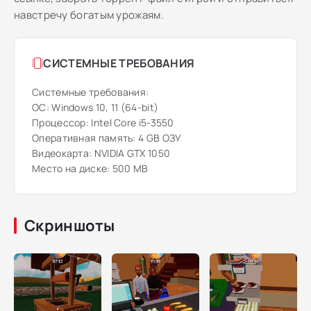
навстречу богатым урожаям.
СИСТЕМНЫЕ ТРЕБОВАНИЯ
Системные требования:
ОС: Windows 10, 11 (64-bit)
Процессор: Intel Core i5-3550
Оперативная память: 4 GB ОЗУ
Видеокарта: NVIDIA GTX 1050
Место на диске: 500 MB
Скриншоты