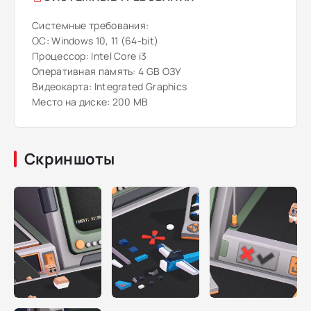
Системные требования:
ОС: Windows 10, 11 (64-bit)
Процессор: Intel Core i3
Оперативная память: 4 GB ОЗУ
Видеокарта: Integrated Graphics
Место на диске: 200 MB
Скриншоты