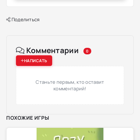
Поделиться
Комментарии
0
НАПИСАТЬ
Станьте первым, кто оставит
комментарий!
ПОХОЖИЕ ИГРЫ