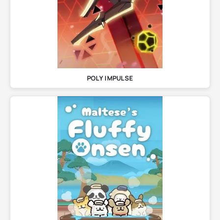
POLY IMPULSE