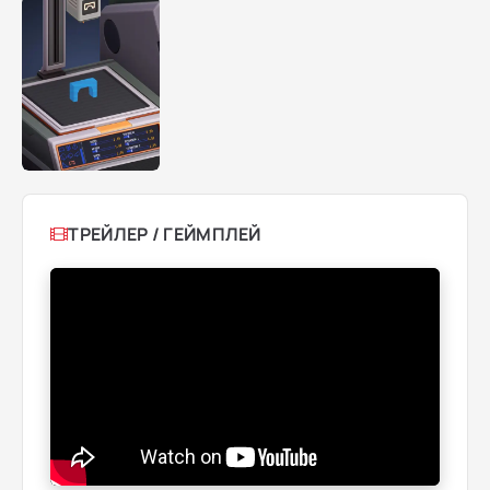
ТРЕЙЛЕР / ГЕЙМПЛЕЙ