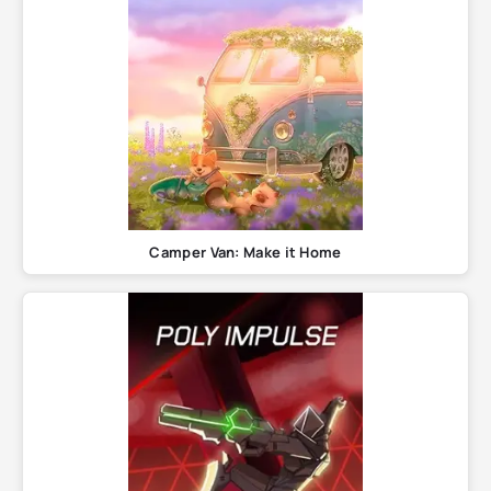
Camper Van: Make it Home