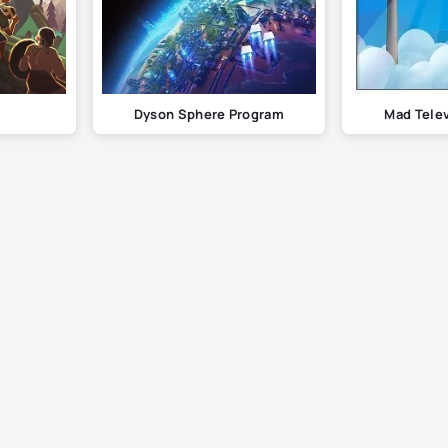
Dyson Sphere Program
Mad Tele