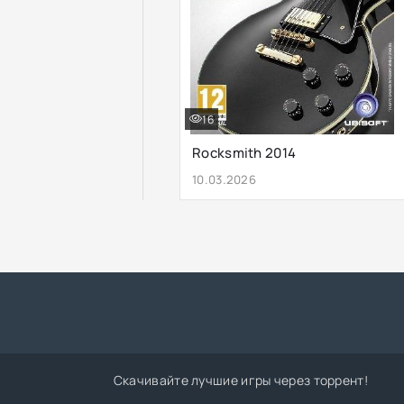
16
Rocksmith 2014
10.03.2026
Скачивайте лучшие игры через торрент!