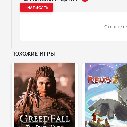
НАПИСАТЬ
Станьте п
ПОХОЖИЕ ИГРЫ