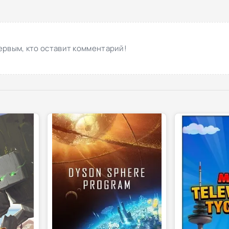
ервым, кто оставит комментарий!