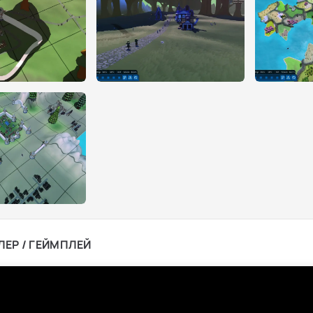
ЛЕР / ГЕЙМПЛЕЙ