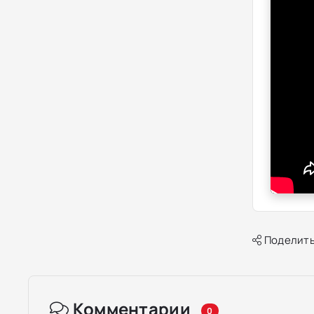
Поделить
Комментарии
0