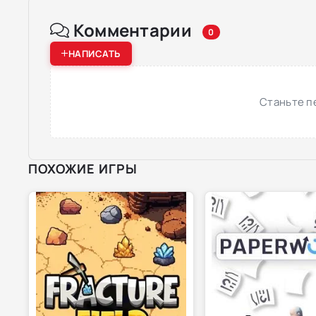
Комментарии
0
НАПИСАТЬ
Станьте п
ПОХОЖИЕ ИГРЫ