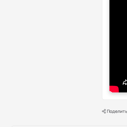
Поделить