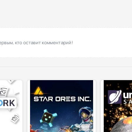
ервым, кто оставит комментарий!