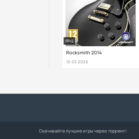
16
Rocksmith 2014
10.03.2026
Скачивайте лучшие игры через торрент!