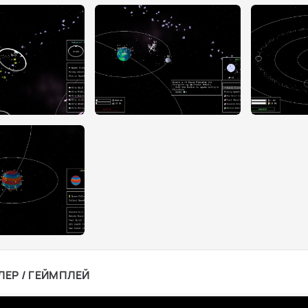
ЛЕР / ГЕЙМПЛЕЙ