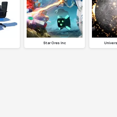
Star Ores Inc
Univer