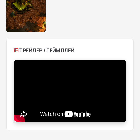
ТРЕЙЛЕР / ГЕЙМПЛЕЙ