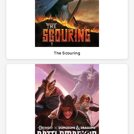
The Scouring