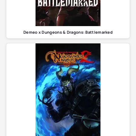
Demeo x Dungeons & Dragons: Battlemarked