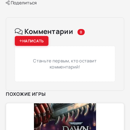
Поделиться
Комментарии
0
НАПИСАТЬ
Станьте первым, кто оставит
комментарий!
ПОХОЖИЕ ИГРЫ