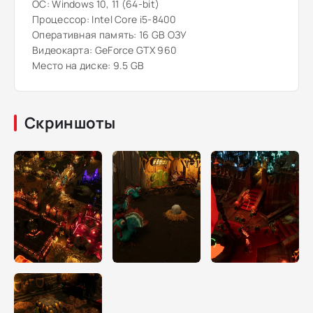
ОС: Windows 10, 11 (64-bit)
Процессор: Intel Core i5-8400
Оперативная память: 16 GB ОЗУ
Видеокарта: GeForce GTX 960
Место на диске: 9.5 GB
Скриншоты