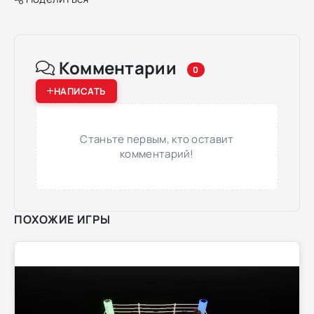
Комментарии
0
НАПИСАТЬ
Станьте первым, кто оставит
комментарий!
ПОХОЖИЕ ИГРЫ