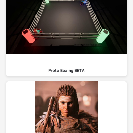
Proto Boxing BETA