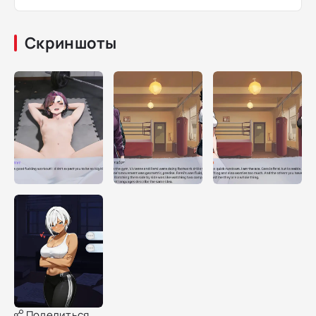
Скриншоты
Поделиться