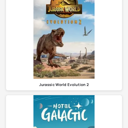
Jurassic World Evolution 2