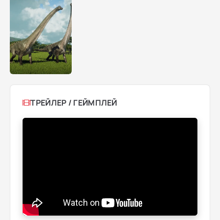
ТРЕЙЛЕР / ГЕЙМПЛЕЙ