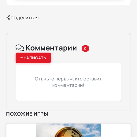
Поделиться
Комментарии
0
НАПИСАТЬ
Станьте первым, кто оставит
комментарий!
ПОХОЖИЕ ИГРЫ