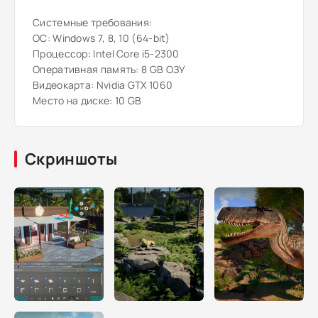
Системные требования:
ОС: Windows 7, 8, 10 (64-bit)
Процессор: Intel Core i5-2300
Оперативная память: 8 GB ОЗУ
Видеокарта: Nvidia GTX 1060
Место на диске: 10 GB
Скриншоты