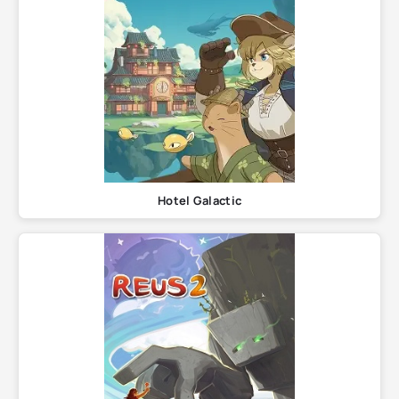
Hotel Galactic