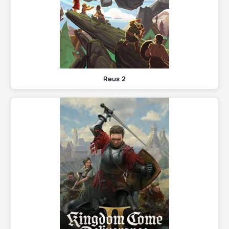
Reus 2