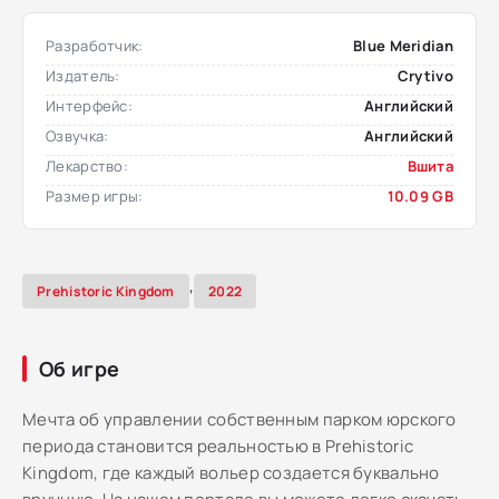
Разработчик:
Blue Meridian
Издатель:
Crytivo
Интерфейс:
Английский
Озвучка:
Английский
Лекарство:
Вшита
Размер игры:
10.09 GB
,
Prehistoric Kingdom
2022
Об игре
Мечта об управлении собственным парком юрского
периода становится реальностью в Prehistoric
Kingdom, где каждый вольер создается буквально