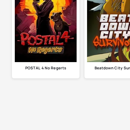
POSTAL 4 No Regerts
Beatdown City Sur