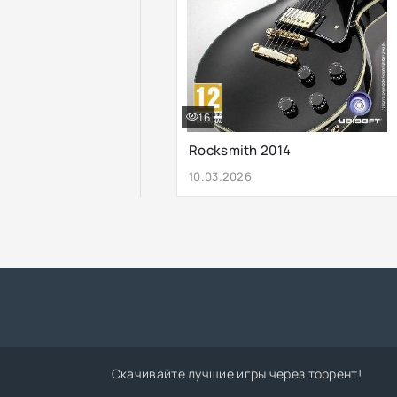
16
Rocksmith 2014
10.03.2026
Скачивайте лучшие игры через торрент!