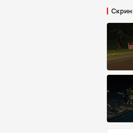
Скрин