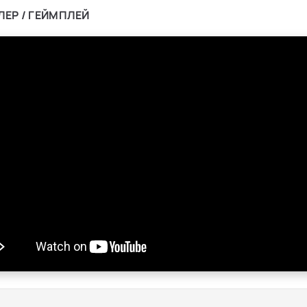
ЛЕР / ГЕЙМПЛЕЙ