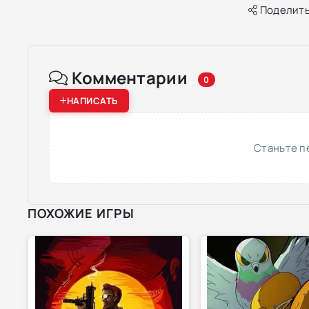
Поделить
Комментарии
0
НАПИСАТЬ
Станьте п
ПОХОЖИЕ ИГРЫ